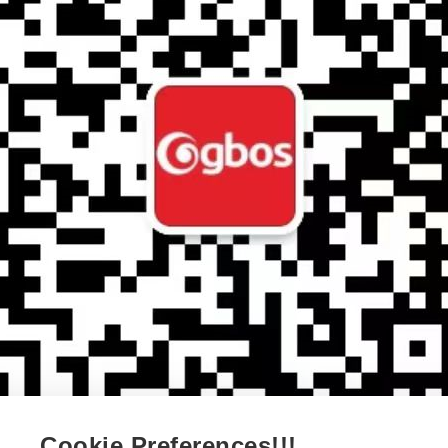
Cookie Preferences!!!