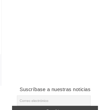
Suscríbase a nuestras noticias