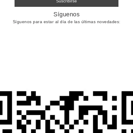
Síguenos
Síguenos para estar al día de las últimas novedades: