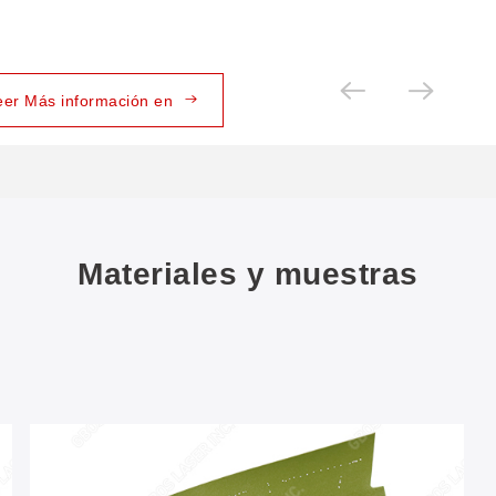
eer Más información en
Materiales y muestras