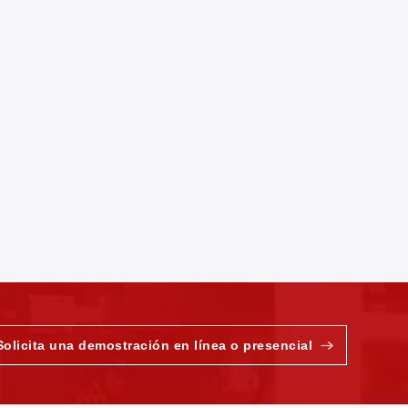
Solicita una demostración en línea o presencial