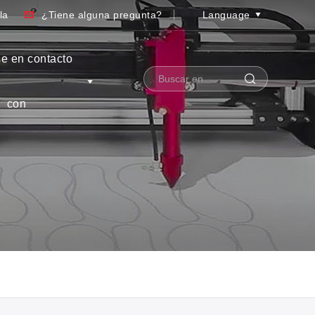
la
¿Tiene alguna pregunta?
Language
e en contacto
con