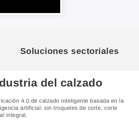
Soluciones sectoriales
dustria del calzado
icación 4.0 de calzado inteligente basada en la
ligencia artificial: sin troqueles de corte, corte
tal integral.