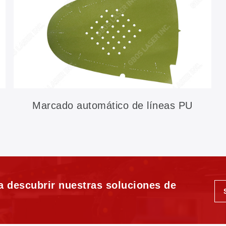
Marcado automático de líneas PU
a descubrir nuestras soluciones de