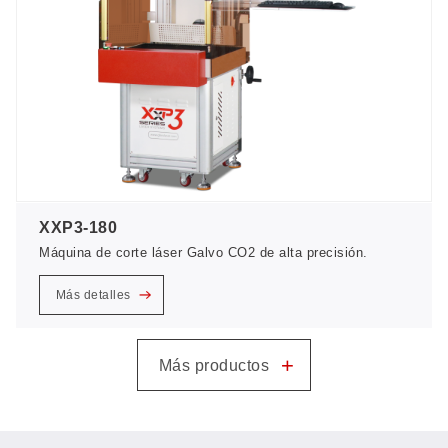
XXP3-180
Máquina de corte láser Galvo CO2 de alta precisión.
Más detalles
+
Más productos