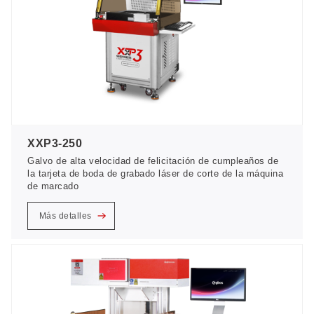
XXP3-250
Galvo de alta velocidad de felicitación de cumpleaños de
la tarjeta de boda de grabado láser de corte de la máquina
de marcado
Más detalles