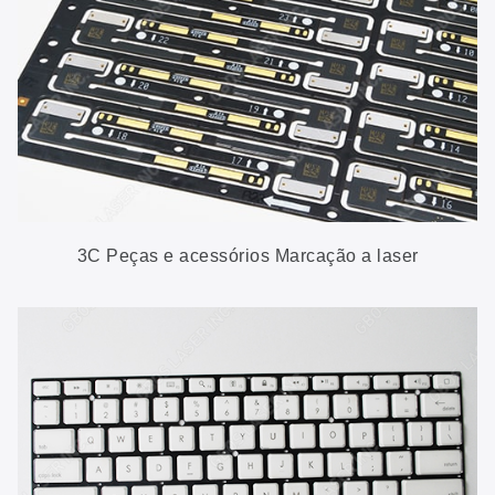
3C Peças e acessórios Marcação a laser