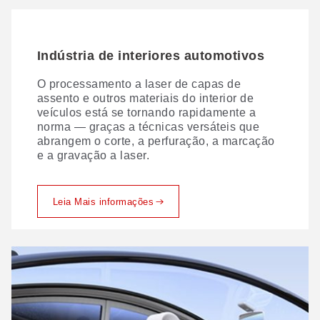
Indústria de interiores automotivos
O processamento a laser de capas de
assento e outros materiais do interior de
veículos está se tornando rapidamente a
norma — graças a técnicas versáteis que
abrangem o corte, a perfuração, a marcação
e a gravação a laser.
Leia Mais informações