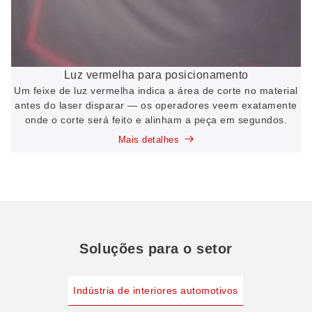
Luz vermelha para posicionamento
Um feixe de luz vermelha indica a área de corte no material
antes do laser disparar — os operadores veem exatamente
onde o corte será feito e alinham a peça em segundos.
Mais detalhes
Soluções para o setor
Indústria de interiores automotivos