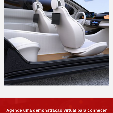
Agende uma demonstração virtual para conhecer