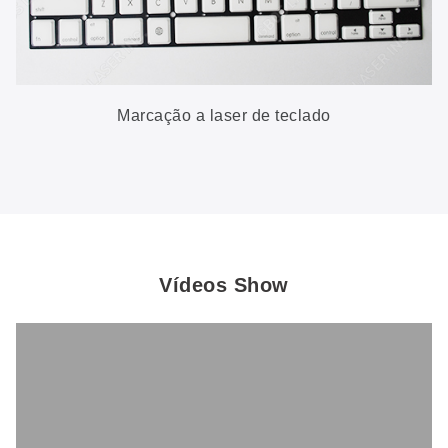
Marcação a laser de teclado
Vídeos Show