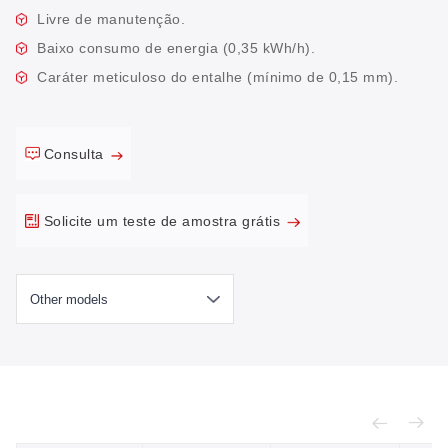
Livre de manutenção.
Baixo consumo de energia (0,35 kWh/h).
Caráter meticuloso do entalhe (mínimo de 0,15 mm).
Consulta
Solicite um teste de amostra grátis