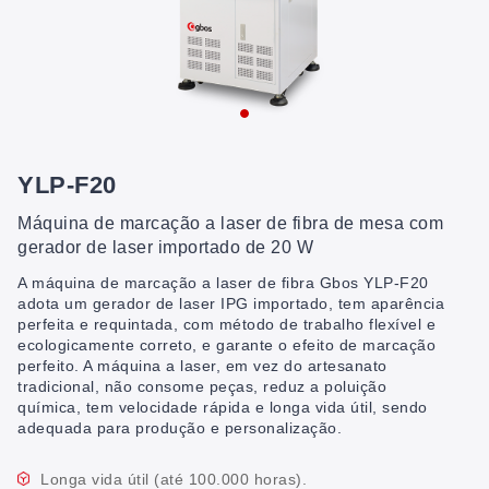
YLP-F20
Máquina de marcação a laser de fibra de mesa com
gerador de laser importado de 20 W
A máquina de marcação a laser de fibra Gbos YLP-F20
adota um gerador de laser IPG importado, tem aparência
perfeita e requintada, com método de trabalho flexível e
ecologicamente correto, e garante o efeito de marcação
perfeito. A máquina a laser, em vez do artesanato
tradicional, não consome peças, reduz a poluição
química, tem velocidade rápida e longa vida útil, sendo
adequada para produção e personalização.
Longa vida útil (até 100.000 horas).