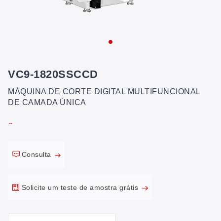
VC9-1820SSCCD
MÁQUINA DE CORTE DIGITAL MULTIFUNCIONAL
DE CAMADA ÚNICA
Consulta
Solicite um teste de amostra grátis