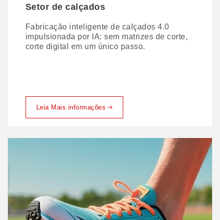
Setor de calçados
Fabricação inteligente de calçados 4.0
impulsionada por IA: sem matrizes de corte,
corte digital em um único passo.
Leia Mais informações