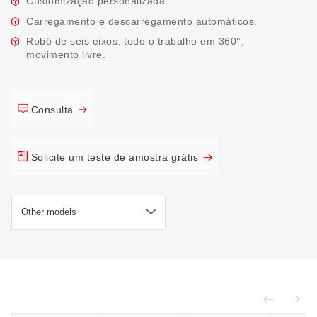
Customização personalizada.
Carregamento e descarregamento automáticos.
Robô de seis eixos: todo o trabalho em 360°,
movimento livre.
Consulta
Solicite um teste de amostra grátis