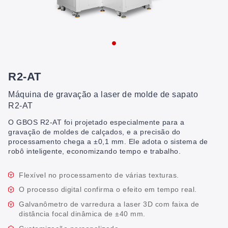
R2-AT
Máquina de gravação a laser de molde de sapato
R2-AT
O GBOS R2-AT foi projetado especialmente para a
gravação de moldes de calçados, e a precisão do
processamento chega a ±0,1 mm. Ele adota o sistema de
robô inteligente, economizando tempo e trabalho.
Flexível no processamento de várias texturas.
O processo digital confirma o efeito em tempo real.
Galvanômetro de varredura a laser 3D com faixa de
distância focal dinâmica de ±40 mm.