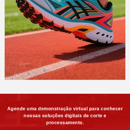
Agende uma demonstração virtual para conhecer
nossas soluções digitais de corte e
processamento.