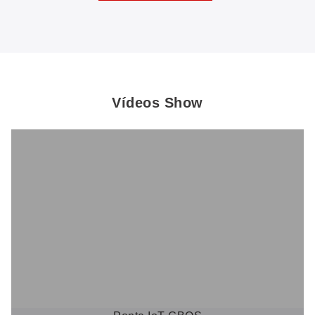
Vídeos Show