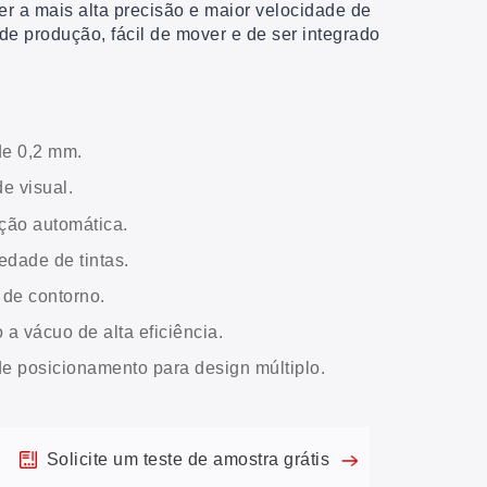
ter a mais alta precisão e maior velocidade de
 de produção, fácil de mover e de ser integrado
de 0,2 mm.
e visual.
ção automática.
edade de tintas.
 de contorno.
a vácuo de alta eficiência.
e posicionamento para design múltiplo.
Solicite um teste de amostra grátis