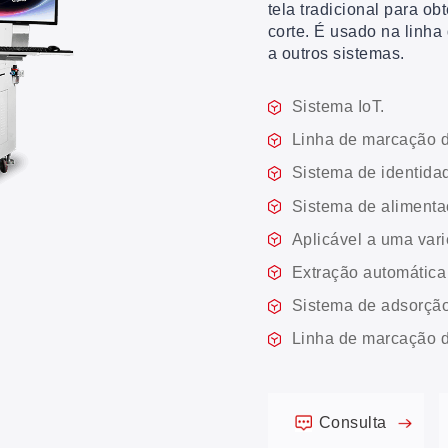
tela tradicional para ob
corte. É usado na linha
a outros sistemas.
Sistema IoT.
Linha de marcação 
Sistema de identidad
Sistema de alimenta
Aplicável a uma vari
Extração automática
Sistema de adsorção 
Linha de marcação d
Consulta