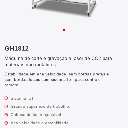
GH1812
Máquina de corte e gravação a laser de CO2 para
materiais não metálicos
Estabilidade em alta velocidade, sem bordas pretas e
sem bordas focais com sistema IoT para controle
remoto.
Sistema IoT.
Grande superfície de trabalho.
Cabeça de laser ajustável.
Alta velocidade e estabilidade.