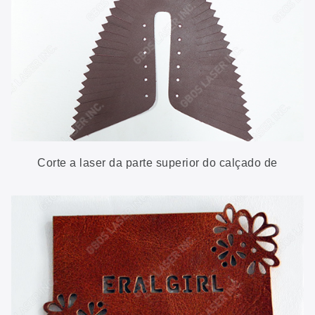
Corte a laser da parte superior do calçado de
couro