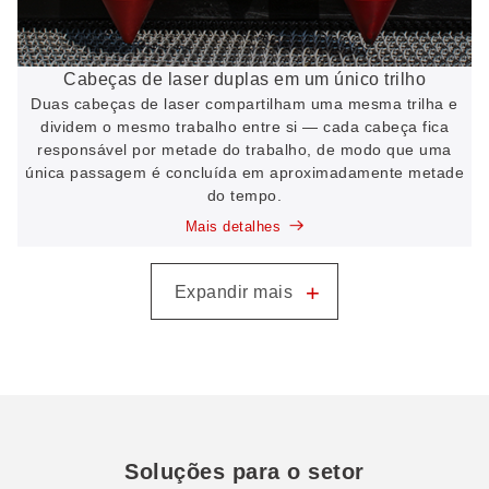
Cabeças de laser duplas em um único trilho
Duas cabeças de laser compartilham uma mesma trilha e
dividem o mesmo trabalho entre si — cada cabeça fica
responsável por metade do trabalho, de modo que uma
única passagem é concluída em aproximadamente metade
do tempo.
Mais detalhes
+
Expandir mais
Soluções para o setor