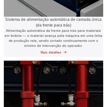
Sistema de alimentação automática de camada única
(da frente para trás)
Alimentação automática da frente para trás para materiais
em bobina — o material avança pela máquina em uma linha
de produção reta, sendo cortado continuamente com o
mínimo de intervenção do operador.
Mais detalhes