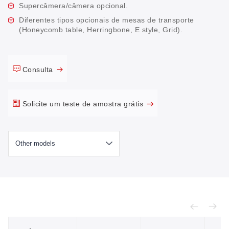
Supercâmera/câmera opcional.
Diferentes tipos opcionais de mesas de transporte
(Honeycomb table, Herringbone, E style, Grid).
Consulta
Solicite um teste de amostra grátis