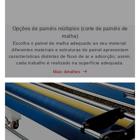
Opções de painéis múltiplos (corte de painéis de
malha)
Escolha o painel de malha adequado ao seu material:
diferentes materiais e estruturas de painel apresentam
características distintas de fluxo de ar e adsorção; assim,
cada trabalho é realizado na superfície adequada.
Mais detalhes