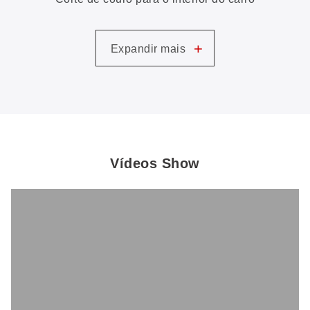
+
Expandir mais
Vídeos Show