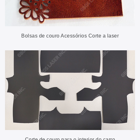
Bolsas de couro Acessórios Corte a laser
Corte de couro para o interior do carro