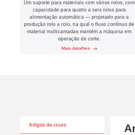
Um suporte para materiais com vários rolos, com
capacidade para quatro a seis rolos para
alimentação automática — projetado para a
produção rolo a rolo, na qual o fluxo contínuo de
material multicamadas mantém a máquina em
operação de corte.
Mais detalhes
A
S
Artigos de couro