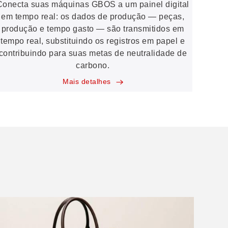
Conecta suas máquinas GBOS a um painel digital
em tempo real: os dados de produção — peças,
produção e tempo gasto — são transmitidos em
tempo real, substituindo os registros em papel e
contribuindo para suas metas de neutralidade de
carbono.
Mais detalhes