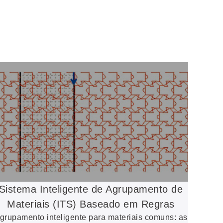
Sistema Inteligente de Agrupamento de
Materiais (ITS) Baseado em Regras
grupamento inteligente para materiais comuns: as