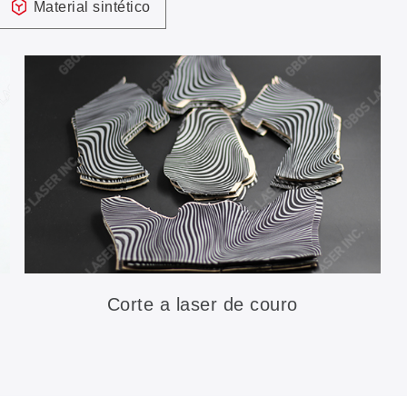
Material sintético
Corte a laser de couro