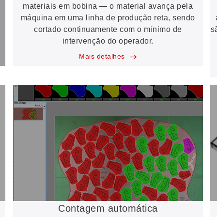
materiais em bobina — o material avança pela
máquina em uma linha de produção reta, sendo
cortado continuamente com o mínimo de
s
intervenção do operador.
Mais detalhes
Contagem automática