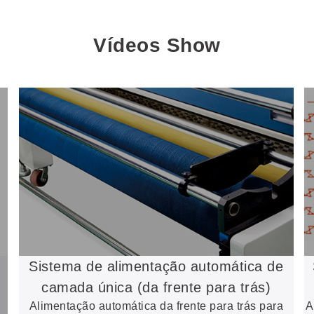
Vídeos Show
Sistema de alimentação automática de
camada única (da frente para trás)
Alimentação automática da frente para trás para
A