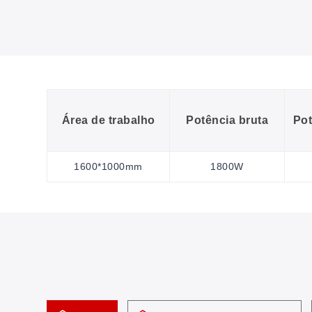
Área de trabalho
Potência bruta
Pot
1600*1000mm
1800W