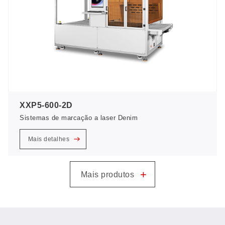
XXP5-600-2D
Sistemas de marcação a laser Denim
Mais detalhes
+
Mais produtos