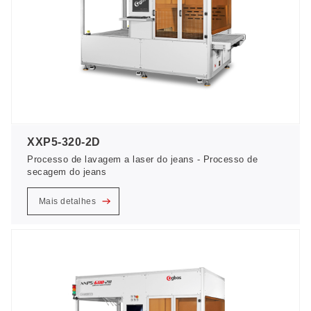
XXP5-320-2D
Processo de lavagem a laser do jeans - Processo de
secagem do jeans
Mais detalhes