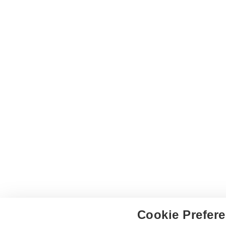
Cookie Prefere