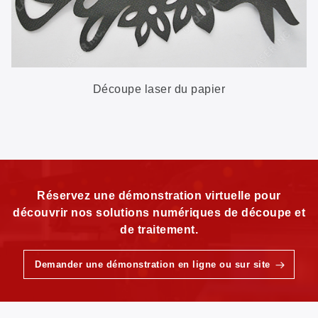
Découpe laser du papier
Réservez une démonstration virtuelle pour
découvrir nos solutions numériques de découpe et
de traitement.
Demander une démonstration en ligne ou sur site