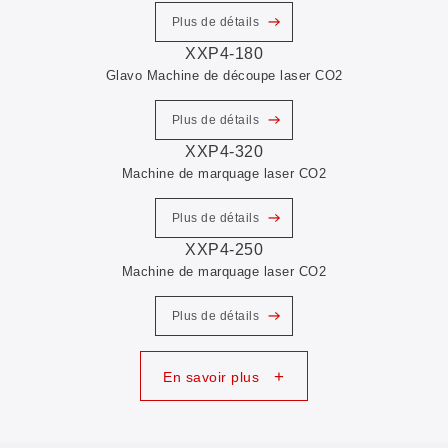
Plus de détails
XXP4-180
Glavo Machine de découpe laser CO2
Plus de détails
XXP4-320
Machine de marquage laser CO2
Plus de détails
XXP4-250
Machine de marquage laser CO2
Plus de détails
+
En savoir plus