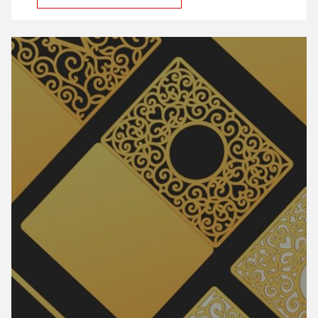
Lire Plus d'informations