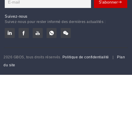
Suivez-nous
Suivez-nous pour rester informé des dernières actualités :
2026 GBOS, tous droits réservés.
Politique de confidentialité
|
Plan
du site