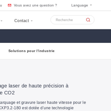
au
Vous avez une question ?
Language
Contact
Solutions pour l'industrie
e laser de haute précision à
ue CO2
rquage et gravure laser haute vitesse pour le
XXP3.2-180 est dotée d'une technologie