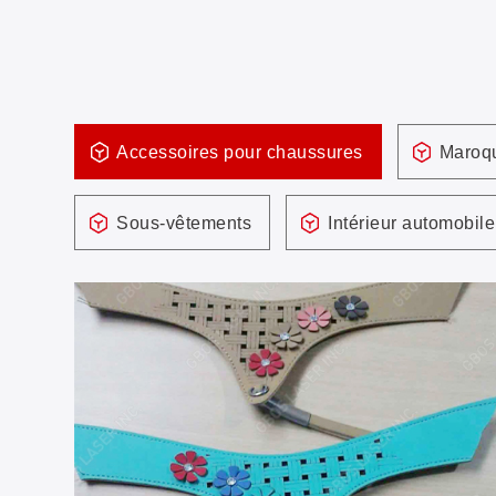
Accessoires pour chaussures
Maroqu
Sous-vêtements
Intérieur automobile