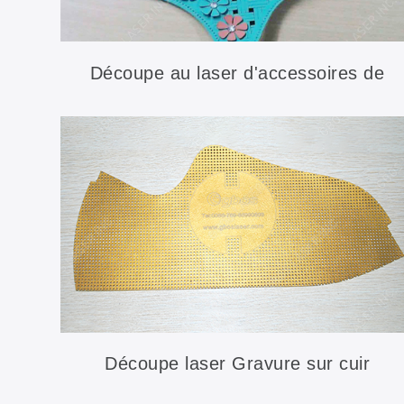
Découpe au laser d'accessoires de
chaussures
Découpe laser Gravure sur cuir