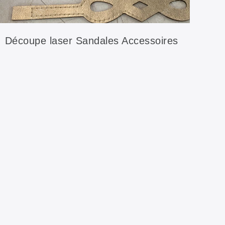
Découpe laser Sandales Accessoires
pour chaussures