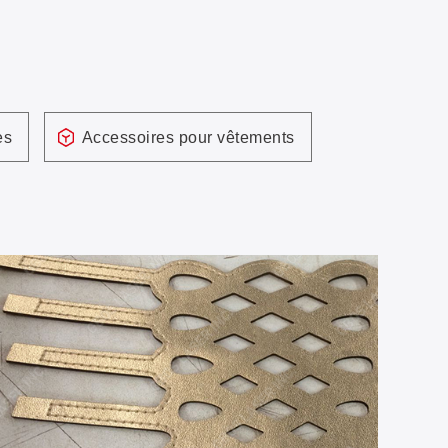
es
Accessoires pour vêtements