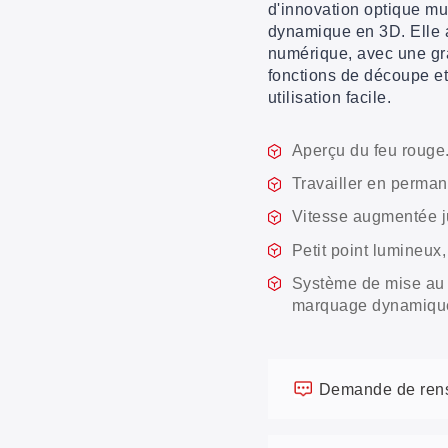
d'innovation optique mu
dynamique en 3D. Elle 
numérique, avec une gr
fonctions de découpe et
utilisation facile.
Aperçu du feu rouge
Travailler en perma
Vitesse augmentée j
Petit point lumineux
Système de mise au 
marquage dynamique 
Demande de ren