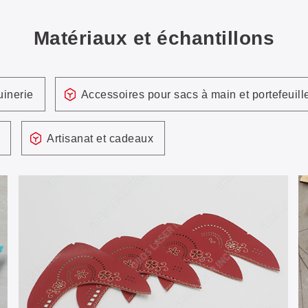
Matériaux et échantillons
inerie
Accessoires pour sacs à main et portefeuill
Artisanat et cadeaux