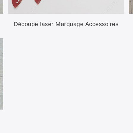
Découpe laser Marquage Accessoires
pour chaussures