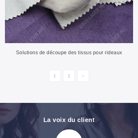
Solutions de découpe des tissus pour rideaux
1
2
>
La voix du client