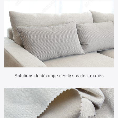
Solutions de découpe des tissus de canapés