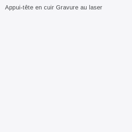
Appui-tête en cuir Gravure au laser