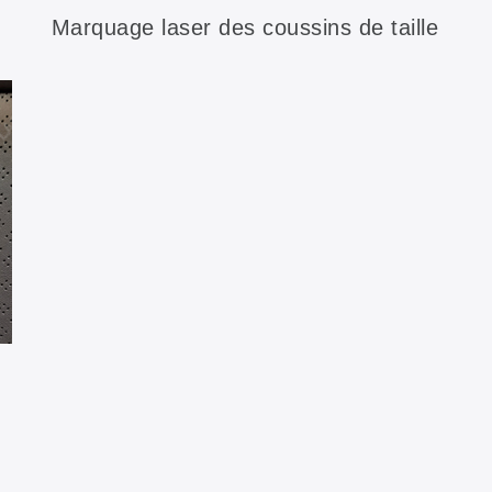
Marquage laser des coussins de taille