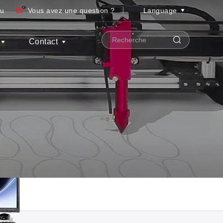
au
Vous avez une question ?
Language
Contact