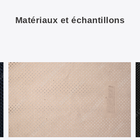
Matériaux et échantillons