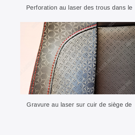
Perforation au laser des trous dans le
cuir
Gravure au laser sur cuir de siège de
voiture