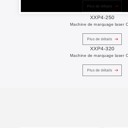
Plus de détails
XXP4-250
Machine de marquage laser 
Plus de détails
XXP4-320
Machine de marquage laser 
Plus de détails