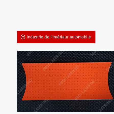
Industrie de l'intérieur automobile