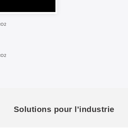
CO2
CO2
Solutions pour l'industrie