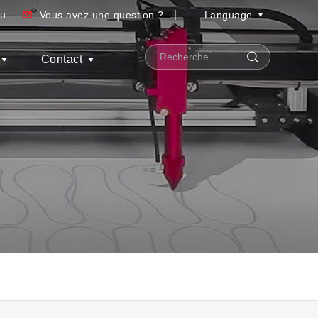
au
Vous avez une question ?
Language
Contact