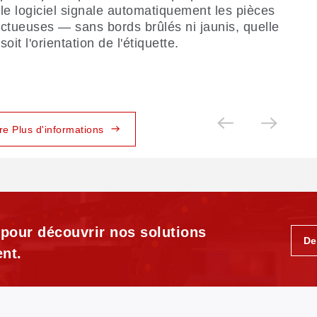
le logiciel signale automatiquement les pièces
ctueuses — sans bords brûlés ni jaunis, quelle
soit l'orientation de l'étiquette.
ire Plus d'informations
 pour découvrir nos solutions
De
nt.