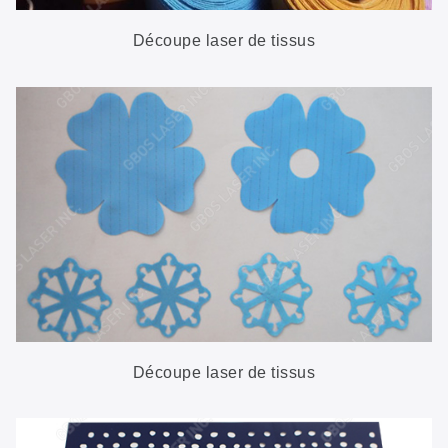
Découpe laser de tissus
Découpe laser de tissus