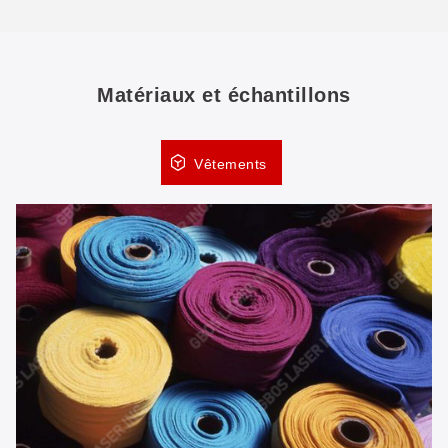
Matériaux et échantillons
Vêtements