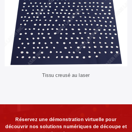
Tissu creusé au laser
Réservez une démonstration virtuelle pour
découvrir nos solutions numériques de découpe et