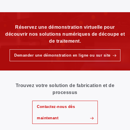
Réservez une démonstration virtuelle pour
découvrir nos solutions numériques de découpe et
de traitement.
Demander une démonstration en ligne ou sur site
Trouvez votre solution de fabrication et de
processus
Contactez-nous dès
maintenant