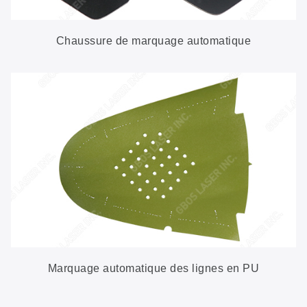
Chaussure de marquage automatique
Marquage automatique des lignes en PU