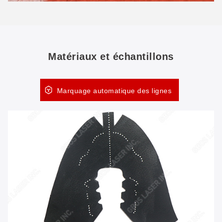
Matériaux et échantillons
Marquage automatique des lignes