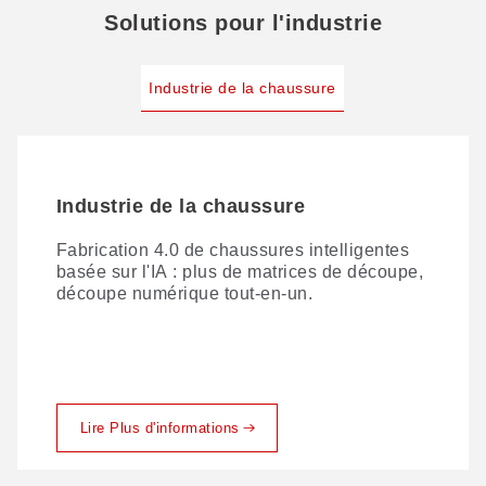
Solutions pour l'industrie
Industrie de la chaussure
Industrie de la chaussure
Fabrication 4.0 de chaussures intelligentes
basée sur l'IA : plus de matrices de découpe,
découpe numérique tout-en-un.
Lire Plus d'informations