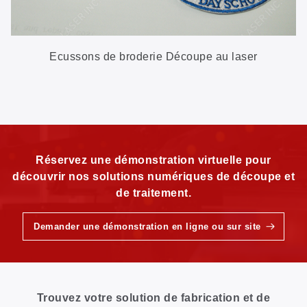
Ecussons de broderie Découpe au laser
Réservez une démonstration virtuelle pour
découvrir nos solutions numériques de découpe et
de traitement.
Demander une démonstration en ligne ou sur site
Trouvez votre solution de fabrication et de