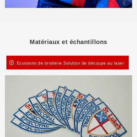
Matériaux et échantillons
Ecussons de broderie Solution de découpe au laser