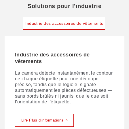
Solutions pour l'industrie
Industrie des accessoires de vêtements
Industrie des accessoires de
vêtements
La caméra détecte instantanément le contour
de chaque étiquette pour une découpe
précise, tandis que le logiciel signale
automatiquement les pièces défectueuses —
sans bords brûlés ni jaunis, quelle que soit
l'orientation de l'étiquette.
Lire Plus d'informations