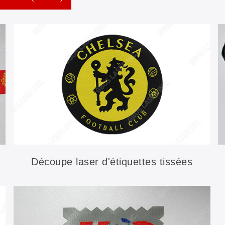
Découpe laser d'étiquettes tissées