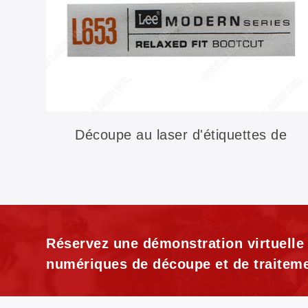
Découpe au laser d'étiquettes de
vêtements
Réservez une démonstration virtuelle
numériques de découpe et de traiteme