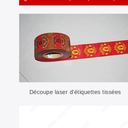
Découpe laser d'étiquettes tissées