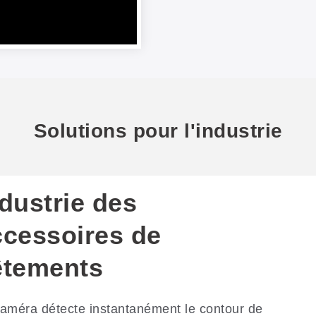
Solutions pour l'industrie
dustrie des
ccessoires de
êtements
améra détecte instantanément le contour de