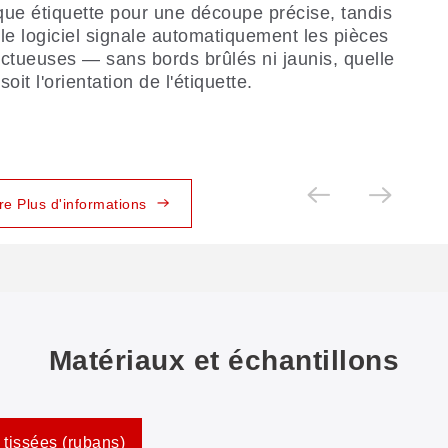
ue étiquette pour une découpe précise, tandis
le logiciel signale automatiquement les pièces
ctueuses — sans bords brûlés ni jaunis, quelle
soit l'orientation de l'étiquette.
ire Plus d'informations
Matériaux et échantillons
 tissées (rubans)