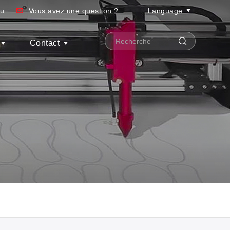
au
Vous avez une question ?
Language
Contact