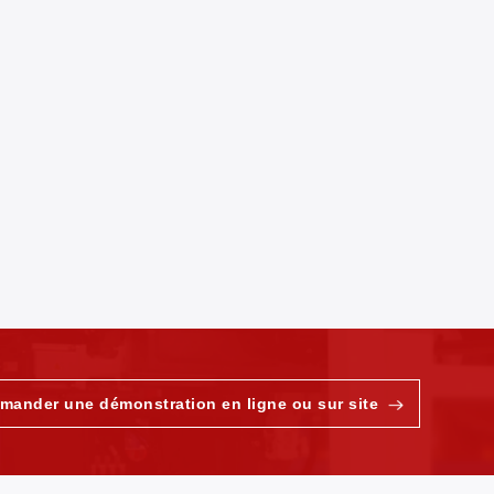
mander une démonstration en ligne ou sur site