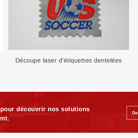
Découpe laser d'étiquettes dentelées
 pour découvrir nos solutions
De
nt.