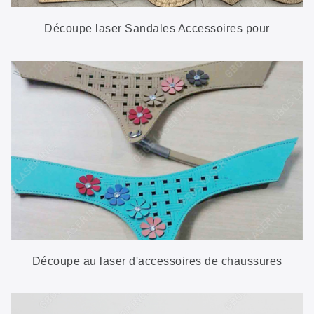
Découpe laser Sandales Accessoires pour
chaussures
Découpe au laser d'accessoires de chaussures