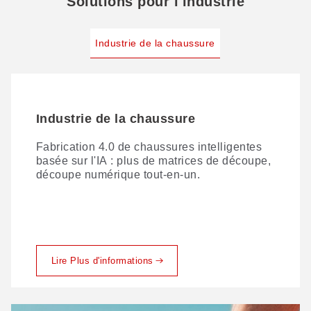
Solutions pour l'industrie
Industrie de la chaussure
Industrie de la chaussure
Fabrication 4.0 de chaussures intelligentes
basée sur l'IA : plus de matrices de découpe,
découpe numérique tout-en-un.
Lire Plus d'informations