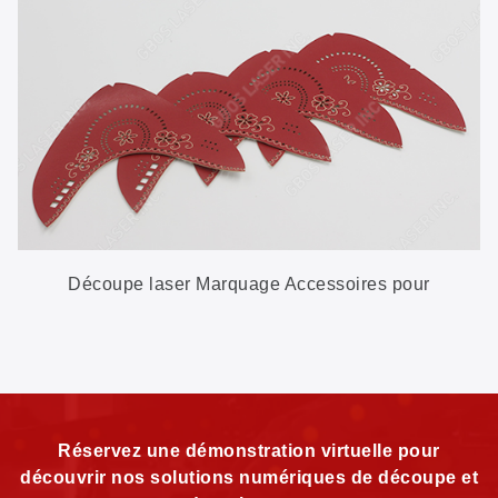
Découpe laser Marquage Accessoires pour
chaussures
Réservez une démonstration virtuelle pour
découvrir nos solutions numériques de découpe et