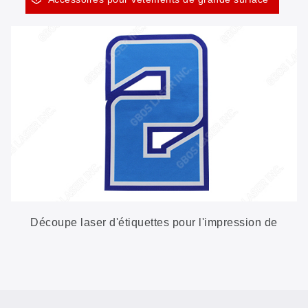
Découpe laser d'étiquettes pour l'impression de
grandes surfaces