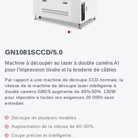
GN1081SCCD/5.0
Machine à découper au laser à double caméra AI
pour l'impression tissée et la broderie de câbles
Par rapport à une machine de découpe CCD normale, la
vitesse de la machine de découpe laser intelligente à
double caméra GBOS augmente de 40%-50%. 130W
pour répondre à toutes vos exigences 20 000h sans
entretien.
Découpe de plusieurs modèles.
Augmentation de la vitesse de 40~50%.
Coupe précise et intelligente.