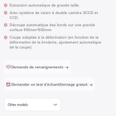
Extraction automatique de grande taille.
Avec système de vision à double caméra SCCD et
CCD.
Découpe automatique des bords sur une grande
surface 850mm*600mm.
Coupe adaptée à la déformation (en fonction de la
déformation de la broderie, ajustement automatique
de la coupe).
Demande de renseignements
Demander un test d'échantillonnage gratuit