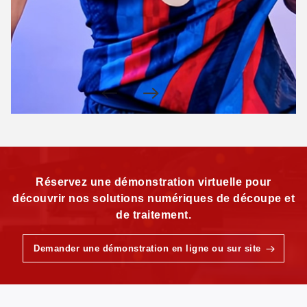
Réservez une démonstration virtuelle pour
découvrir nos solutions numériques de découpe et
de traitement.
Demander une démonstration en ligne ou sur site