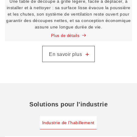
Une table de découpe à grille légère, facile à déplacer, à
installer et à nettoyer : sa surface lisse évacue la poussière
et les chutes, son système de ventilation reste ouvert pour
garantir des découpes nettes, et sa conception économique
assure une longue durée de vie.
Plus de détails
+
En savoir plus
Solutions pour l'industrie
Industrie de l'habillement