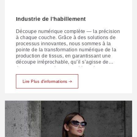
Industrie de l'habillement
Découpe numérique complète — la précision
à chaque couche. Grâce à des solutions de
processus innovantes, nous sommes à la
pointe de la transformation numérique de la
production de tissus, en garantissant une
découpe irréprochable, qu’il s’agisse de
tissus monocouches ou multicouches.
Lire Plus d'informations