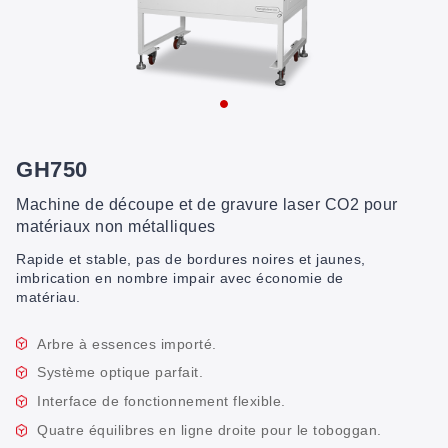
GH750
Machine de découpe et de gravure laser CO2 pour
matériaux non métalliques
Rapide et stable, pas de bordures noires et jaunes,
imbrication en nombre impair avec économie de
matériau.
Arbre à essences importé.
Système optique parfait.
Interface de fonctionnement flexible.
Quatre équilibres en ligne droite pour le toboggan.