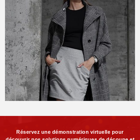
Réservez une démonstration virtuelle pour
découvrir nos solutions numériques de découpe et