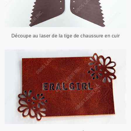
Découpe au laser de la tige de chaussure en cuir