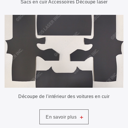
Sacs en cuir Accessoires Découpe laser
Découpe de l'intérieur des voitures en cuir
+
En savoir plus