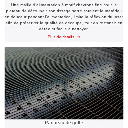
Une maille d'alimentation à motif chevrons fine pour le
plateau de découpe : son tissage serré soutient le matériau
en douceur pendant l'alimentation, limite la réflexion du laser
afin de préserver la qualité de découpe, tout en restant bien
aérée et facile à nettoyer.
Plus de détails
Panneau de grille