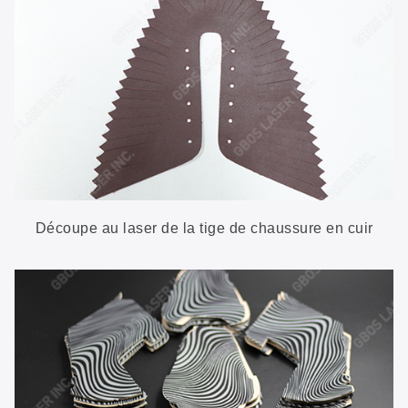
Découpe au laser de la tige de chaussure en cuir