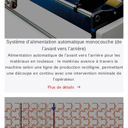
Système d'alimentation automatique monocouche (de
l'avant vers l'arrière)
Alimentation automatique de l'avant vers l'arrière pour les
matériaux en rouleaux : le matériau avance à travers la
machine selon une ligne de production rectiligne, permettant
une découpe en continu avec une intervention minimale de
l'opérateur.
Plus de détails