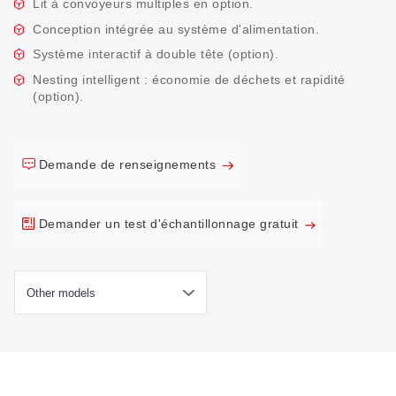
Lit à convoyeurs multiples en option.
Conception intégrée au système d'alimentation.
Système interactif à double tête (option).
Nesting intelligent : économie de déchets et rapidité
(option).
Demande de renseignements
Demander un test d'échantillonnage gratuit