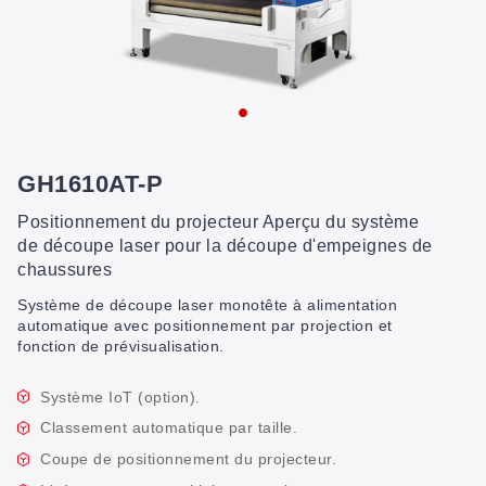
GH1610AT-P
Positionnement du projecteur Aperçu du système
de découpe laser pour la découpe d'empeignes de
chaussures
Système de découpe laser monotête à alimentation
automatique avec positionnement par projection et
fonction de prévisualisation.
Système IoT (option).
Classement automatique par taille.
Coupe de positionnement du projecteur.