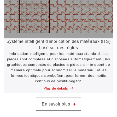
Système intelligent d'imbrication des matériaux (ITS)
basé sur des règles
Imbrication intelligente pour les matériaux standard : les
pièces sont comptées et disposées automatiquement ; les
graphiques composés de plusieurs pièces s'imbriquent de
manière optimale pour économiser le matériau ; et les
formes identiques s'emboîtent pour former des motifs
continus de positif-négatif.
Plus de détails
+
En savoir plus