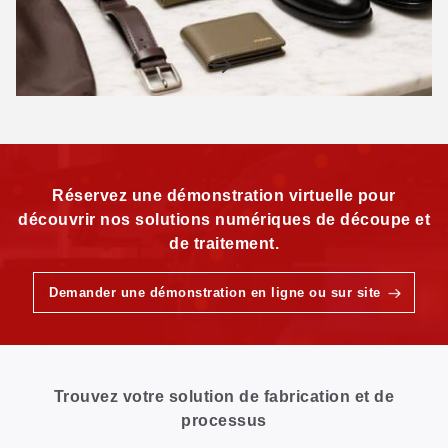
Réservez une démonstration virtuelle pour
découvrir nos solutions numériques de découpe et
de traitement.
Demander une démonstration en ligne ou sur site
Trouvez votre solution de fabrication et de
processus