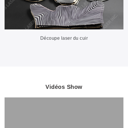
Découpe laser du cuir
Vidéos Show