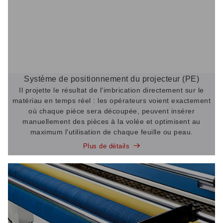
Système de positionnement du projecteur (PE)
Il projette le résultat de l'imbrication directement sur le
matériau en temps réel : les opérateurs voient exactement
où chaque pièce sera découpée, peuvent insérer
manuellement des pièces à la volée et optimisent au
maximum l'utilisation de chaque feuille ou peau.
Plus de détails