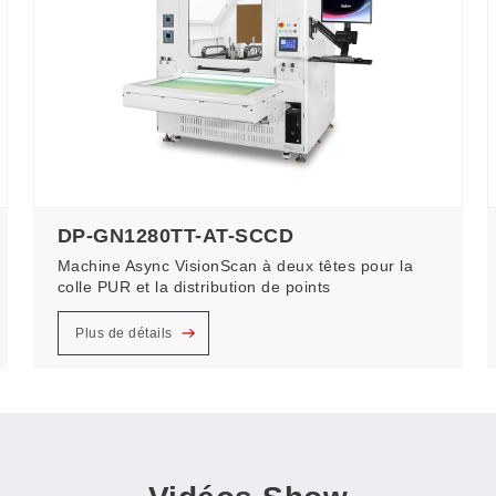
DP-GN1280TT-AT-SCCD
Machine Async VisionScan à deux têtes pour la
colle PUR et la distribution de points
Plus de détails