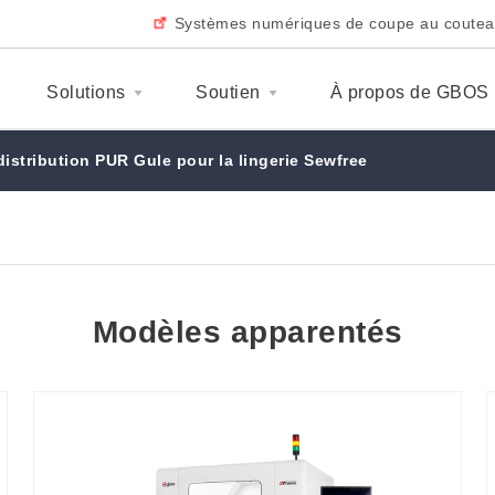
Systèmes numériques de coupe au coute
Solutions
Soutien
À propos de GBOS
distribution PUR Gule pour la lingerie Sewfree
Modèles apparentés