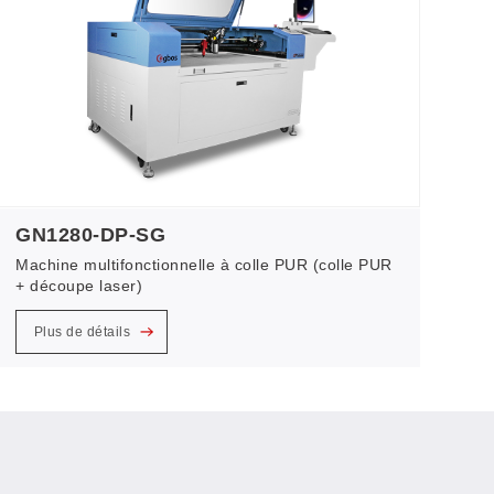
GN1280-DP-SG
Machine multifonctionnelle à colle PUR (colle PUR
+ découpe laser)
Plus de détails