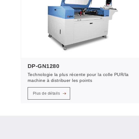
DP-GN1280
Technologie la plus récente pour la colle PUR/la
machine à distribuer les points
Plus de détails