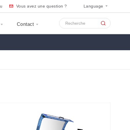
au
Vous avez une question ?
Language
Contact