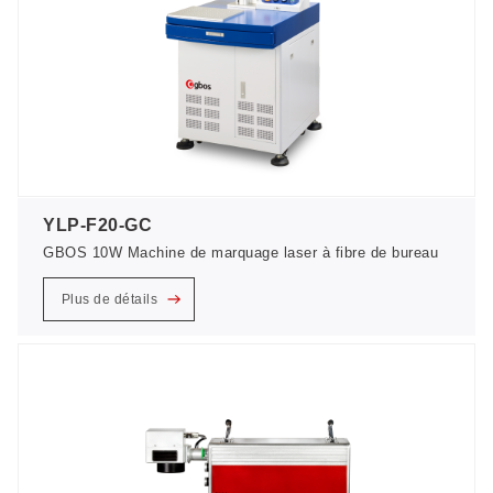
YLP-F20-GC
GBOS 10W Machine de marquage laser à fibre de bureau
Plus de détails