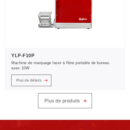
YLP-F10P
Machine de marquage laser à fibre portable de bureau
avec 10W
Plus de détails
+
Plus de produits