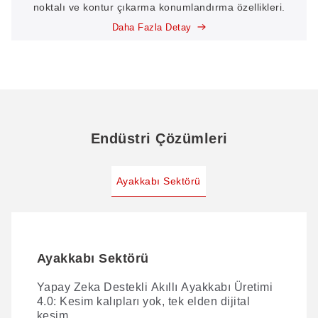
noktalı ve kontur çıkarma konumlandırma özellikleri.
Daha Fazla Detay
Endüstri Çözümleri
Ayakkabı Sektörü
Ayakkabı Sektörü
Yapay Zeka Destekli Akıllı Ayakkabı Üretimi
4.0: Kesim kalıpları yok, tek elden dijital
kesim.