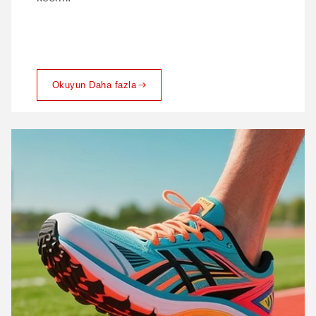
Okuyun Daha fazla