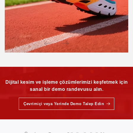
Dijital kesim ve işleme çözümlerimizi keşfetmek için
sanal bir demo randevusu alın.
Çevrimiçi veya Yerinde Demo Talep Edin