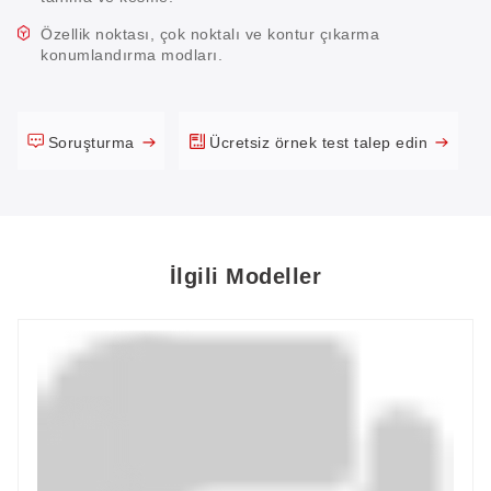
Özellik noktası, çok noktalı ve kontur çıkarma
konumlandırma modları.
Soruşturma
Ücretsiz örnek test talep edin
İlgili Modeller