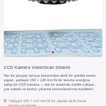
CCD Kamera VisionScan Sistemi
Her bir parçayı tanıyıp kenarından akıllı bir şekilde kesim
yapan, yaklaşık 150 × 120 mm’lik bir tanıma aralığına
sahip bir CCD kamera — tek bir sistemde özellik noktası,
çok noktalı ve kontur çıkarma konumlandırma özellikleri.
Yaklaşık 150 × 120 mm'lik bir alanda akıllı kenar
tanıma ve kesme.