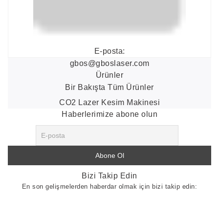
E-posta:
gbos@gboslaser.com
Ürünler
Bir Bakışta Tüm Ürünler
CO2 Lazer Kesim Makinesi
Haberlerimize abone olun
Bizi Takip Edin
En son gelişmelerden haberdar olmak için bizi takip edin: