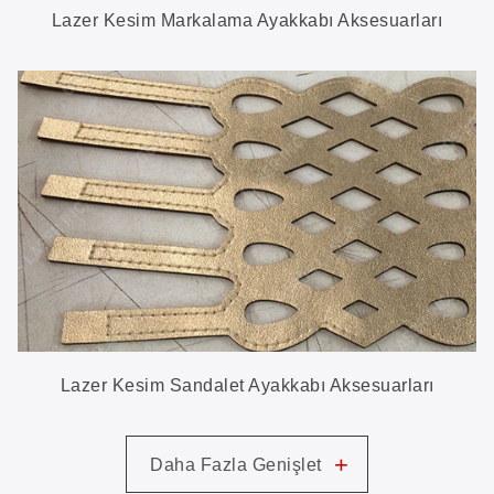
Lazer Kesim Markalama Ayakkabı Aksesuarları
Lazer Kesim Sandalet Ayakkabı Aksesuarları
+
Daha Fazla Genişlet