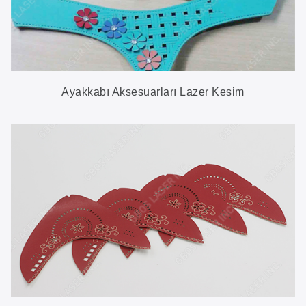
Ayakkabı Aksesuarları Lazer Kesim