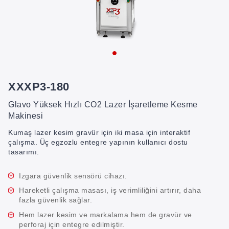
XXXP3-180
Glavo Yüksek Hızlı CO2 Lazer İşaretleme Kesme
Makinesi
Kumaş lazer kesim gravür için iki masa için interaktif
çalışma. Üç egzozlu entegre yapının kullanıcı dostu
tasarımı.
Izgara güvenlik sensörü cihazı.
Hareketli çalışma masası, iş verimliliğini artırır, daha
fazla güvenlik sağlar.
Hem lazer kesim ve markalama hem de gravür ve
perforaj için entegre edilmiştir.