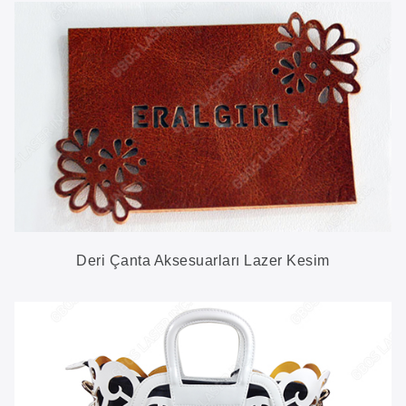
Deri Çanta Aksesuarları Lazer Kesim