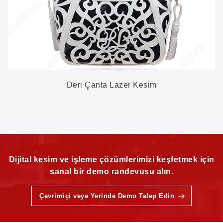
Deri Çanta Lazer Kesim
Dijital kesim ve işleme çözümlerimizi keşfetmek için
sanal bir demo randevusu alın.
Çevrimiçi veya Yerinde Demo Talep Edin