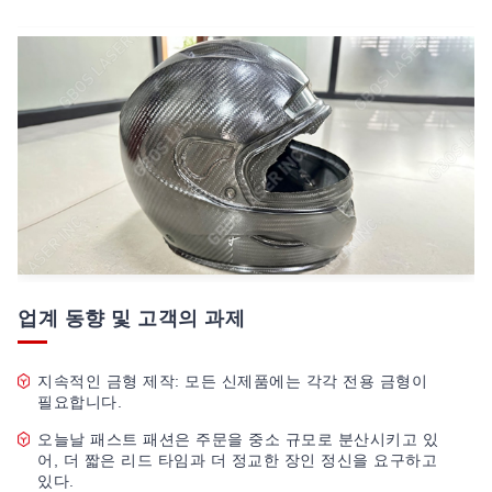
업계 동향 및 고객의 과제
지속적인 금형 제작: 모든 신제품에는 각각 전용 금형이
필요합니다.
오늘날 패스트 패션은 주문을 중소 규모로 분산시키고 있
어, 더 짧은 리드 타임과 더 정교한 장인 정신을 요구하고
있다.