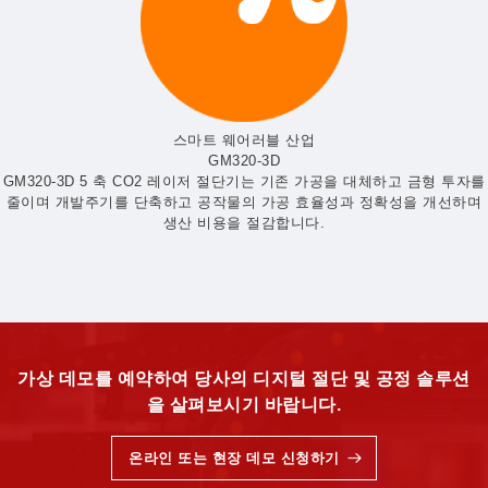
스마트 웨어러블 산업
GM320-3D
GM320-3D 5 축 CO2 레이저 절단기는 기존 가공을 대체하고 금형 투자를
줄이며 개발주기를 단축하고 공작물의 가공 효율성과 정확성을 개선하며
생산 비용을 절감합니다.
가상 데모를 예약하여 당사의 디지털 절단 및 공정 솔루션
을 살펴보시기 바랍니다.
온라인 또는 현장 데모 신청하기