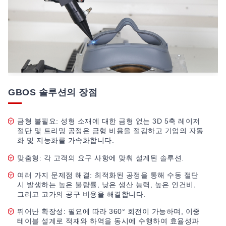
GBOS 솔루션의 장점
금형 불필요: 성형 소재에 대한 금형 없는 3D 5축 레이저
절단 및 트리밍 공정은 금형 비용을 절감하고 기업의 자동
화 및 지능화를 가속화합니다.
맞춤형: 각 고객의 요구 사항에 맞춰 설계된 솔루션.
여러 가지 문제점 해결: 최적화된 공정을 통해 수동 절단
시 발생하는 높은 불량률, 낮은 생산 능력, 높은 인건비,
그리고 고가의 공구 비용을 해결합니다.
뛰어난 확장성: 필요에 따라 360° 회전이 가능하며, 이중
테이블 설계로 적재와 하역을 동시에 수행하여 효율성과