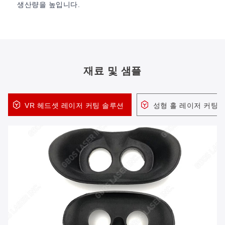
생산량을 높입니다.
재료 및 샘플
VR 헤드셋 레이저 커팅 솔루션
성형 홀 레이저 커팅 