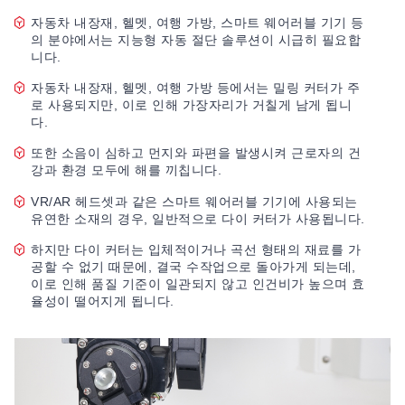
자동차 내장재, 헬멧, 여행 가방, 스마트 웨어러블 기기 등
의 분야에서는 지능형 자동 절단 솔루션이 시급히 필요합
니다.
자동차 내장재, 헬멧, 여행 가방 등에서는 밀링 커터가 주
로 사용되지만, 이로 인해 가장자리가 거칠게 남게 됩니
다.
또한 소음이 심하고 먼지와 파편을 발생시켜 근로자의 건
강과 환경 모두에 해를 끼칩니다.
VR/AR 헤드셋과 같은 스마트 웨어러블 기기에 사용되는
유연한 소재의 경우, 일반적으로 다이 커터가 사용됩니다.
하지만 다이 커터는 입체적이거나 곡선 형태의 재료를 가
공할 수 없기 때문에, 결국 수작업으로 돌아가게 되는데,
이로 인해 품질 기준이 일관되지 않고 인건비가 높으며 효
율성이 떨어지게 됩니다.