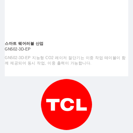
스마트 웨어러블 산업
GN502-3D-EP
GN502-3D-EP 지능형 CO2 레이저 절단기는 이중 작업 테이블이 함
께 제공되어 동시 작업, 이중 출력이 가능합니다.