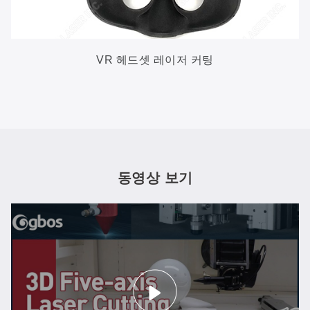
VR 헤드셋 레이저 커팅
동영상 보기