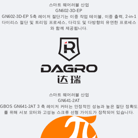
스마트 웨어러블 산업
GN602-3D-EP
GN602-3D-EP 5축 레이저 절단기는 이중 작업 테이블, 이중 출력, 2-in-1
다이리스 절단 및 트리밍 프로세스, 다각도 및 다방향의 유연한 프로세스
와 함께 제공됩니다.
스마트 웨어러블 산업
GN641-2AT
GBOS GN641-2AT 3 축 레이저 커터는 안정적인 성능과 높은 절단 정확도
를 위해 서보 모터와 고성능 스크류 선형 가이드가 장착되어 있습니다.