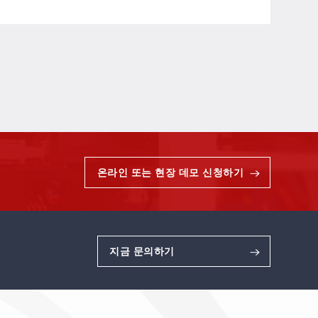
온라인 또는 현장 데모 신청하기
지금 문의하기