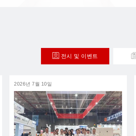
전시 및 이벤트
2026년 7월 10일
2026년 6월 26일
2026년 6월 15일