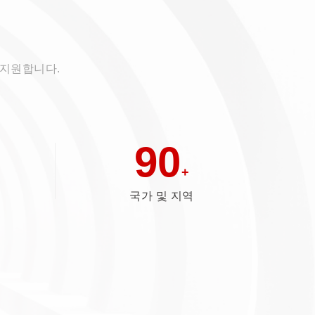
 지원합니다.
90
+
국가 및 지역