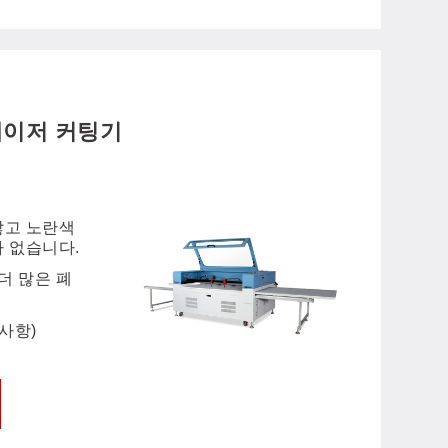
레이저 커팅기
않고 노란색
 없습니다.
더 많은 폐
사항)