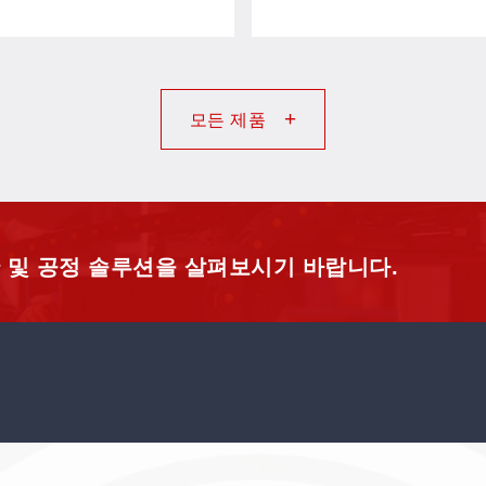
+
모든 제품
 및 공정 솔루션을 살펴보시기 바랍니다.