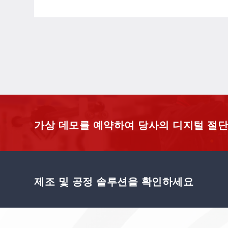
가상 데모를 예약하여 당사의 디지털 절단
제조 및 공정 솔루션을 확인하세요