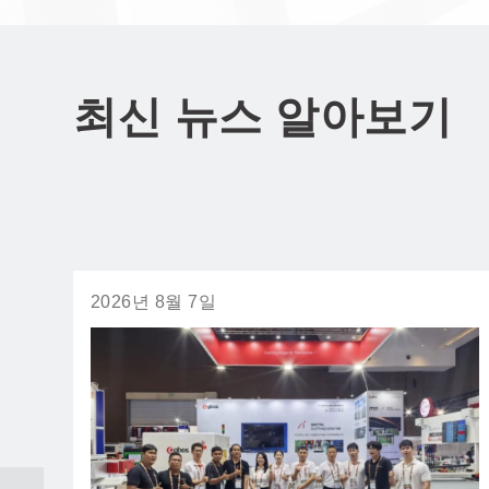
최신 뉴스 알아보기
2026년 8월 7일
2026년 7월 31일
2026년 7월 9일