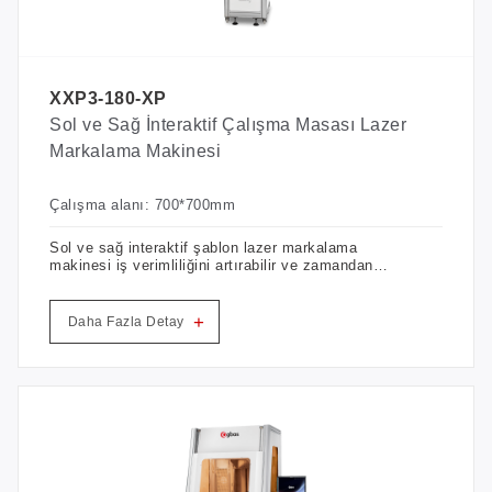
XXP3-180-XP
Sol ve Sağ İnteraktif Çalışma Masası Lazer
Markalama Makinesi
Çalışma alanı: 700*700mm
Sol ve sağ interaktif şablon lazer markalama
makinesi iş verimliliğini artırabilir ve zamandan
tasarruf sağlayabilir
+
Daha Fazla Detay