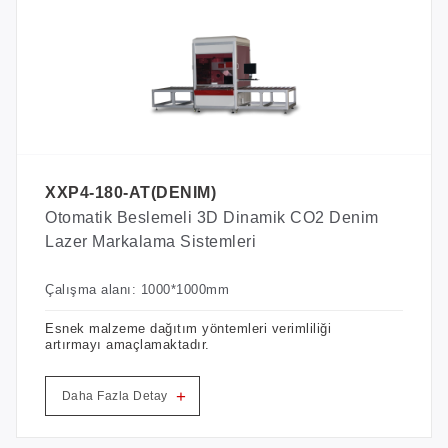
XXP4-180-AT(DENIM)
Otomatik Beslemeli 3D Dinamik CO2 Denim
Lazer Markalama Sistemleri
Çalışma alanı: 1000*1000mm
Esnek malzeme dağıtım yöntemleri verimliliği
artırmayı amaçlamaktadır.
+
Daha Fazla Detay