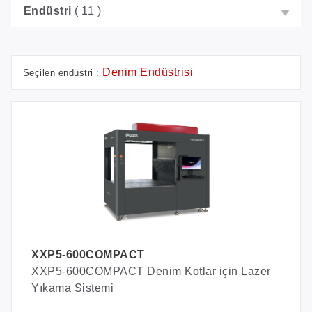
Endüstri
( 11 )
Denim Endüstrisi
Seçilen endüstri :
XXP5-600COMPACT
XXP5-600COMPACT Denim Kotlar için Lazer
Yıkama Sistemi