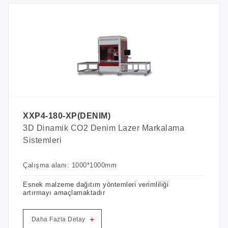
XXP4-180-XP(DENIM)
3D Dinamik CO2 Denim Lazer Markalama
Sistemleri
Çalışma alanı: 1000*1000mm
Esnek malzeme dağıtım yöntemleri verimliliği
artırmayı amaçlamaktadır
+
Daha Fazla Detay