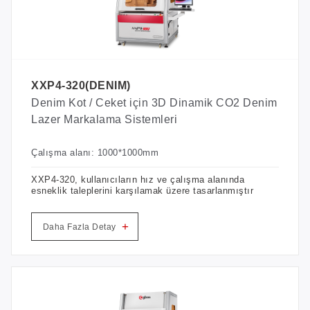
XXP4-320(DENIM)
Denim Kot / Ceket için 3D Dinamik CO2 Denim
Lazer Markalama Sistemleri
Çalışma alanı: 1000*1000mm
XXP4-320, kullanıcıların hız ve çalışma alanında
esneklik taleplerini karşılamak üzere tasarlanmıştır
+
Daha Fazla Detay