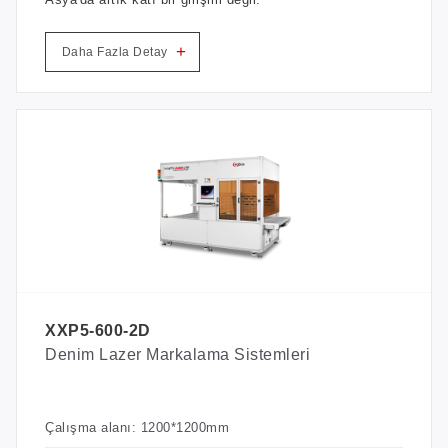
+
Daha Fazla Detay
XXP5-600-2D
Denim Lazer Markalama Sistemleri
Çalışma alanı: 1200*1200mm