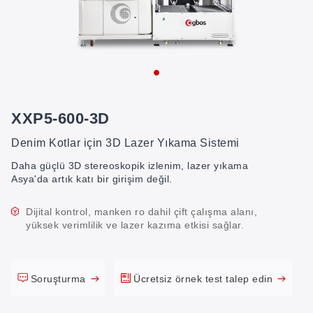
XXP5-600-3D
Denim Kotlar için 3D Lazer Yıkama Sistemi
Daha güçlü 3D stereoskopik izlenim, lazer yıkama
Asya'da artık katı bir girişim değil.
Dijital kontrol, manken ro dahil çift çalışma alanı,
yüksek verimlilik ve lazer kazıma etkisi sağlar.
Soruşturma
Ücretsiz örnek test talep edin