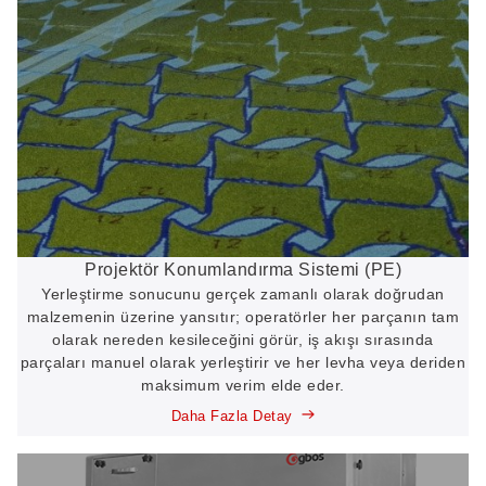
Projektör Konumlandırma Sistemi (PE)
Yerleştirme sonucunu gerçek zamanlı olarak doğrudan
malzemenin üzerine yansıtır; operatörler her parçanın tam
olarak nereden kesileceğini görür, iş akışı sırasında
parçaları manuel olarak yerleştirir ve her levha veya deriden
maksimum verim elde eder.
Daha Fazla Detay