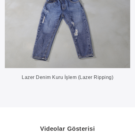
Lazer Denim Kuru İşlem (Lazer Ripping)
Videolar Gösterisi