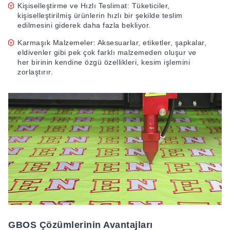
Kişiselleştirme ve Hızlı Teslimat: Tüketiciler,
kişiselleştirilmiş ürünlerin hızlı bir şekilde teslim
edilmesini giderek daha fazla bekliyor.
Karmaşık Malzemeler: Aksesuarlar, etiketler, şapkalar,
eldivenler gibi pek çok farklı malzemeden oluşur ve
her birinin kendine özgü özellikleri, kesim işlemini
zorlaştırır.
GBOS Çözümlerinin Avantajları