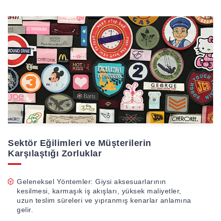
Sektör Eğilimleri ve Müşterilerin
Karşılaştığı Zorluklar
Geleneksel Yöntemler: Giysi aksesuarlarının
kesilmesi, karmaşık iş akışları, yüksek maliyetler,
uzun teslim süreleri ve yıpranmış kenarlar anlamına
gelir.