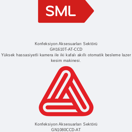
Konfeksiyon Aksesuarları Sektörü
GH1610T-AT-CCD
Yüksek hassasiyetli kamera ile iki kafalı akıllı otomatik besleme lazer
kesim makinesi.
Konfeksiyon Aksesuarları Sektörü
GN1080CCD-AT