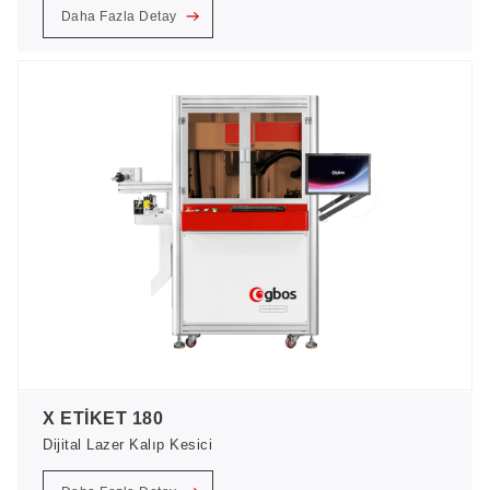
Daha Fazla Detay
X ETİKET 180
Dijital Lazer Kalıp Kesici