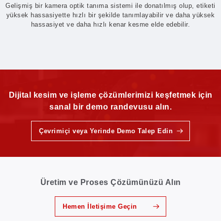
Gelişmiş bir kamera optik tanıma sistemi ile donatılmış olup, etiketi
yüksek hassasiyette hızlı bir şekilde tanımlayabilir ve daha yüksek
hassasiyet ve daha hızlı kenar kesme elde edebilir.
Dijital kesim ve işleme çözümlerimizi keşfetmek için
sanal bir demo randevusu alın.
Çevrimiçi veya Yerinde Demo Talep Edin
Üretim ve Proses Çözümünüzü Alın
Hemen İletişime Geçin