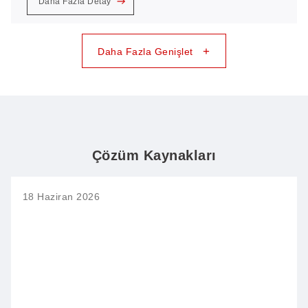
Daha Fazla Detay
+
Daha Fazla Genişlet
Çözüm Kaynakları
18 Haziran 2026