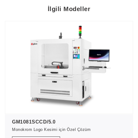
İlgili Modeller
GM1081SCCD/5.0
Monokrom Logo Kesimi için Özel Çözüm