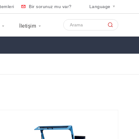
temleri
Bir sorunuz mu var?
Language
İletişim