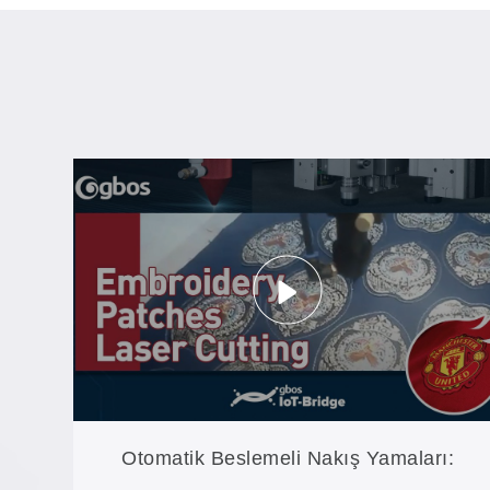
Otomatik Beslemeli Nakış Yamaları: