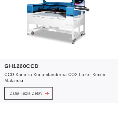
GH1260CCD
CCD Kamera Konumlandırma CO2 Lazer Kesim
Makinesi
Daha Fazla Detay