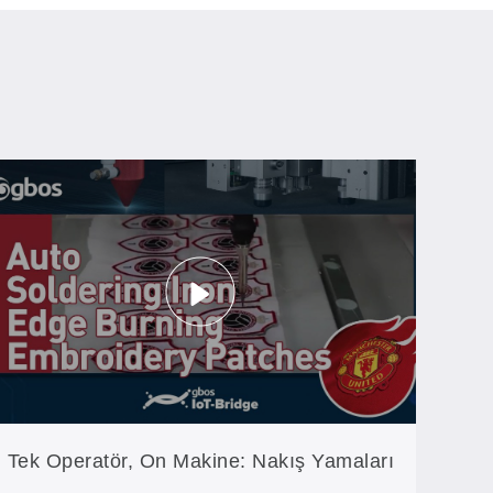
Tek Operatör, On Makine: Nakış Yamaları