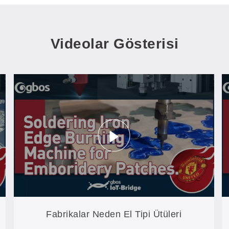
Videolar Gösterisi
Fabrikalar Neden El Tipi Ütüleri