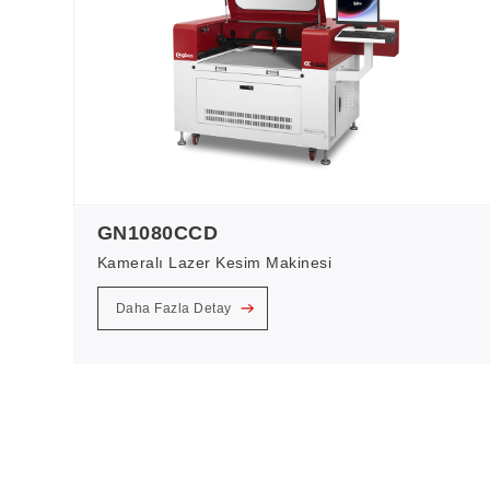
GN1080CCD
Kameralı Lazer Kesim Makinesi
Daha Fazla Detay