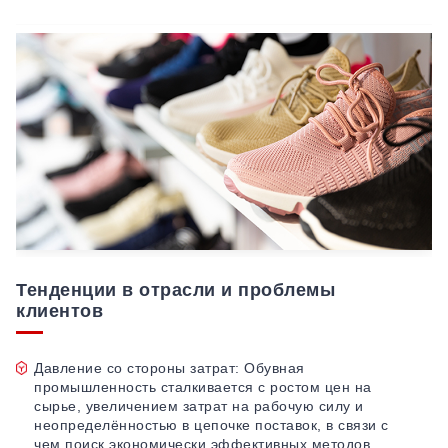
Тенденции в отрасли и проблемы
клиентов
Давление со стороны затрат: Обувная
промышленность сталкивается с ростом цен на
сырье, увеличением затрат на рабочую силу и
неопределённостью в цепочке поставок, в связи с
чем поиск экономически эффективных методов