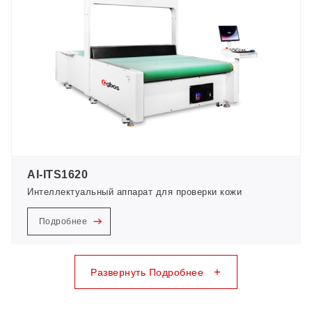
AI-ITS1620
Интеллектуальный аппарат для проверки кожи
Подробнее
+
Развернуть Подробнее