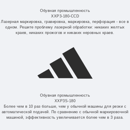
Обувная промышленность
XXP3-180-CCD
Лазерная маркировка, гравировка, маркировка, перфорация - все в
одном. Решите проблему лазерной обработки: никаких желтых
краев, никаких прожогов и никаких неровных краев.
Обувная промышленность
XXP3S-180
Более чем в 10 раз больше, чем у обычной машины для резки с
автоматической подачей. По сравнению с обычной маркировочной
машиной, эффективность увеличивается более чем в 3 раза.