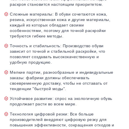
раскроя становится настоящим приоритетом.
Сложные материалы: В обуви сочетаются кожа,
резина, искусственная кожа и другие материалы,
каждый из которых обладает своими
особенностями, поэтому для точной раскройки
требуются гибкие методы.
Точность и стабильность: Производство обуви
зависит от точной и стабильной раскройки, что
позволяет создавать высококачественную и
удобную продукцию.
Мелкие партии, разнообразные и индивидуальные
заказы: фабрики должны обеспечивать
своевременную доставку, чтобы не отставать от
тенденции "быстрой моды".
Устойчивое развитие: спрос на экологичную обувь
продолжает расти во всем мире.
Технология цифровой резки: Все больше
производителей внедряют цифровую резку для
повышения эффективности, сокращения отходов и