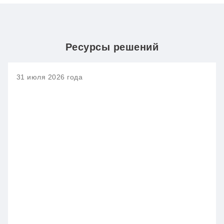
Ресурсы решений
31 июля 2026 года