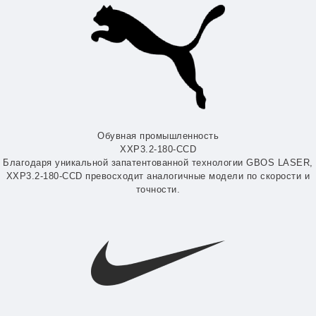
Обувная промышленность
XXP3.2-180-CCD
Благодаря уникальной запатентованной технологии GBOS LASER,
XXP3.2-180-CCD превосходит аналогичные модели по скорости и
точности.