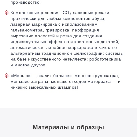
производство.
Комплексные решения: CO₂-лазерные резаки
практически для любых компонентов обуви;
лазерная маркировка с использованием
гальванометра, гравировка, перфорация,
вырезание полостей и резка для создания
индивидуальных эффектов и креативных деталей;
автоматическая линейная маркировка в качестве
альтернативы традиционной шелкографии; системы
на базе искусственного интеллекта; робототехника
и многое другое.
«Меньше — значит больше»: меньше трудозатрат,
меньшие затраты, меньше отходов материала — и
никаких высекальных штампов!
Материалы и образцы