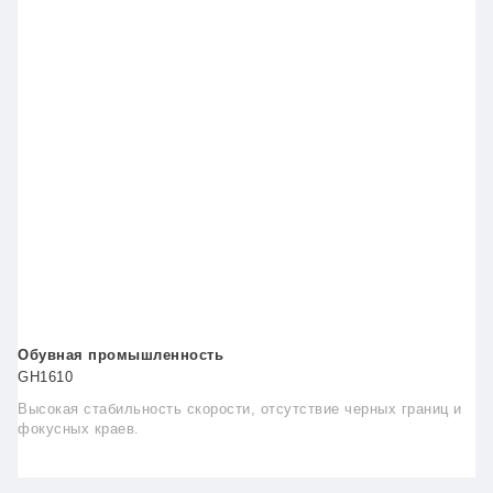
Обувная промышленность
GH1610
Высокая стабильность скорости, отсутствие черных границ и
фокусных краев.