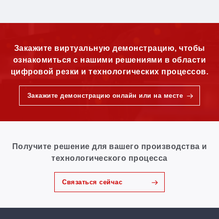
Закажите виртуальную демонстрацию, чтобы
ознакомиться с нашими решениями в области
цифровой резки и технологических процессов.
Закажите демонстрацию онлайн или на месте
Получите решение для вашего производства и
технологического процесса
Связаться сейчас