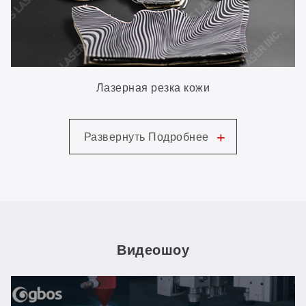
Лазерная резка кожи
+
Развернуть Подробнее
Видеошоу