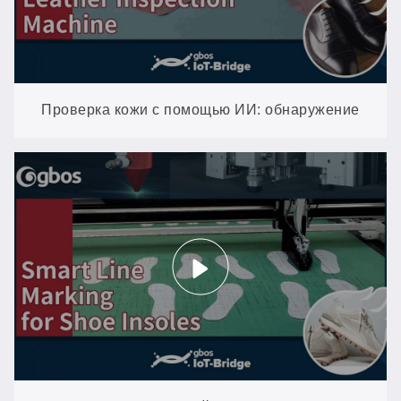
Проверка кожи с помощью ИИ: обнаружение
каждого дефекта за 30–40 секунд на одну шкуру