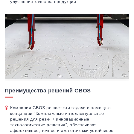
улучшения качества продукции.
Преимущества решений GBOS
Компания GBOS решает эти задачи с помощью
концепции "Комплексные интеллектуальные
решения для резки + инновационные
технологические решения", обеспечивая
эффективное, точное и экологически устойчивое