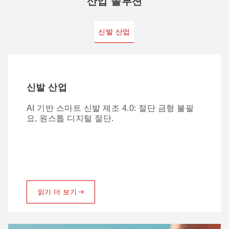
산업 솔루션
신발 산업
신발 산업
AI 기반 스마트 신발 제조 4.0: 절단 금형 불필
요, 원스톱 디지털 절단.
읽기 더 보기