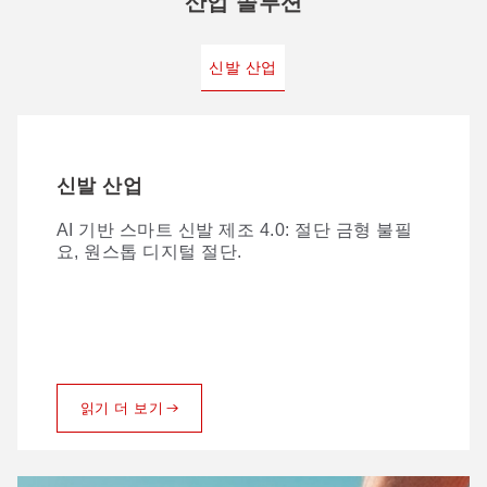
산업 솔루션
신발 산업
신발 산업
AI 기반 스마트 신발 제조 4.0: 절단 금형 불필
요, 원스톱 디지털 절단.
읽기 더 보기