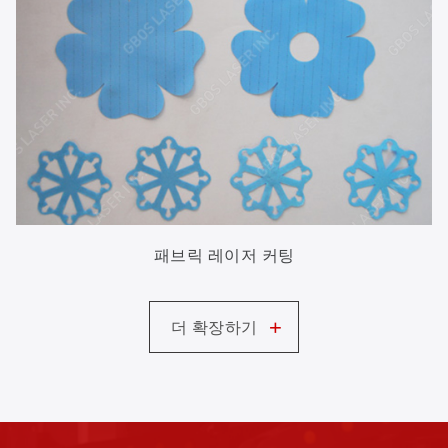
패브릭 레이저 커팅
+
더 확장하기