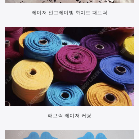
레이저 인그레이빙 화이트 패브릭
패브릭 레이저 커팅