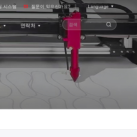
팅 시스템
질문이 있으신가요?
Language
보
연락처