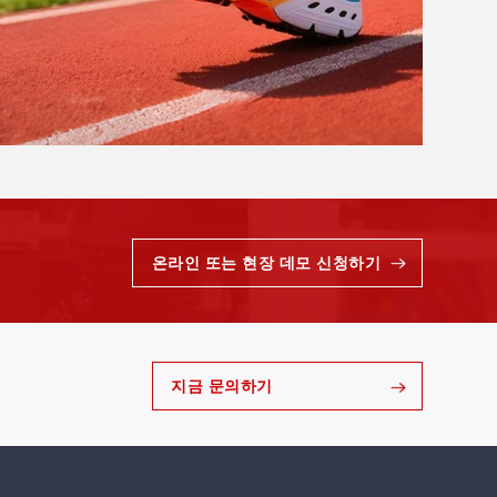
온라인 또는 현장 데모 신청하기
지금 문의하기