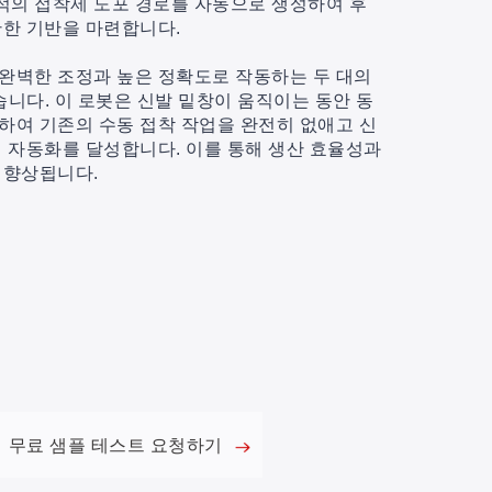
적의 접착제 도포 경로를 자동으로 생성하여 후
탄한 기반을 마련합니다.
완벽한 조정과 높은 정확도로 작동하는 두 대의
습니다. 이 로봇은 신발 밑창이 움직이는 동안 동
하여 기존의 수동 접착 작업을 완전히 없애고 신
전 자동화를 달성합니다. 이를 통해 생산 효율성과
 향상됩니다.
무료 샘플 테스트 요청하기