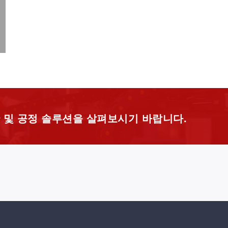
 및 공정 솔루션을 살펴보시기 바랍니다.