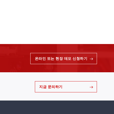
온라인 또는 현장 데모 신청하기
지금 문의하기