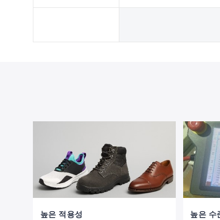
높은 적용성
높은 수