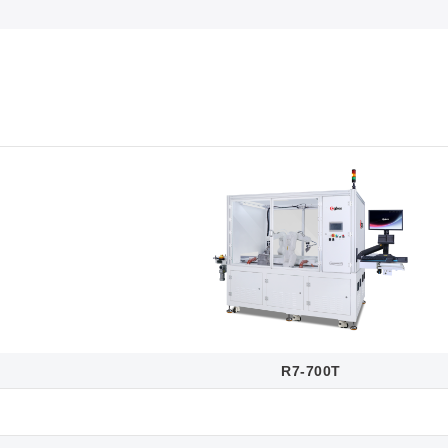
R7-700T