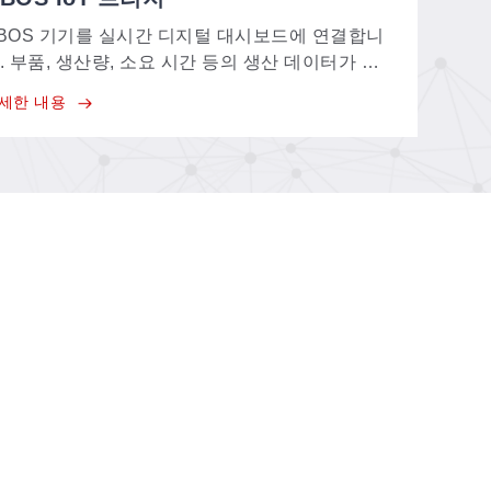
BOS 기기를 실시간 디지털 대시보드에 연결합니
. 부품, 생산량, 소요 시간 등의 생산 데이터가 실
간으로 전송되어 종이 기록을 대체하고, 탄소 중
세한 내용
 목표 달성을 지원합니다.