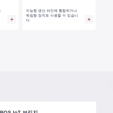
금
지능형 생산 라인에 통합하거나
독립형 장치로 사용할 수 있습니
다.
이
BOS IoT 브리지