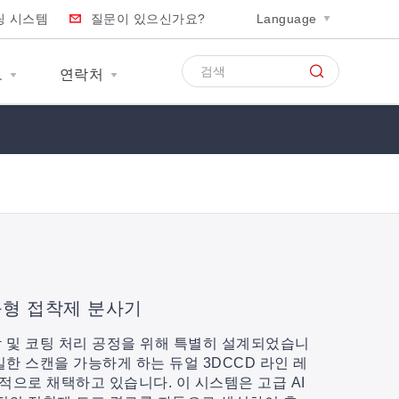
팅 시스템
질문이 있으신가요?
Language
보
연락처
능형 접착제 분사기
착 및 코팅 처리 공정을 위해 특별히 설계되었습니
밀한 스캔을 가능하게 하는 듀얼 3DCCD 라인 레
적으로 채택하고 있습니다. 이 시스템은 고급 AI