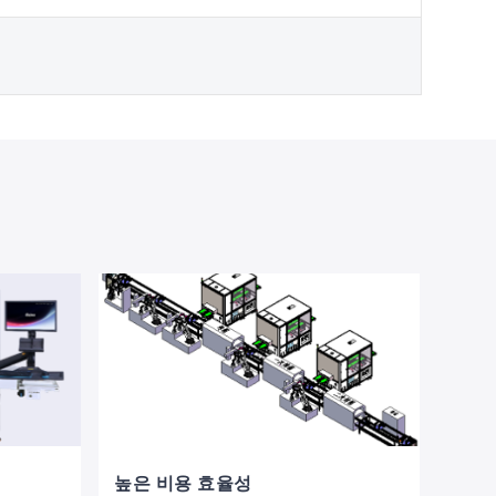
높은 비용 효율성