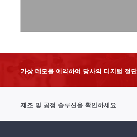
가상 데모를 예약하여 당사의 디지털 절단
제조 및 공정 솔루션을 확인하세요