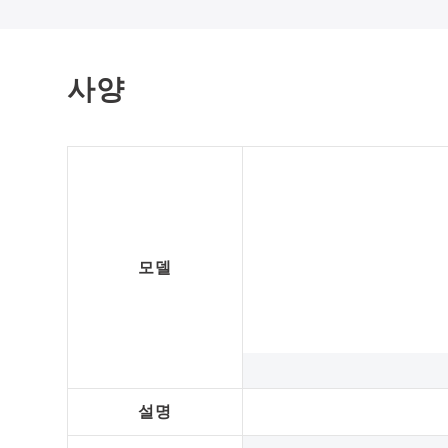
사양
모델
설명