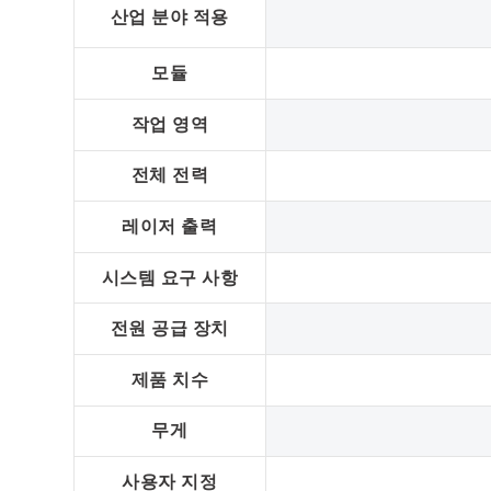
산업 분야 적용
모듈
작업 영역
전체 전력
레이저 출력
시스템 요구 사항
전원 공급 장치
제품 치수
무게
사용자 지정