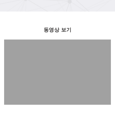
동영상 보기