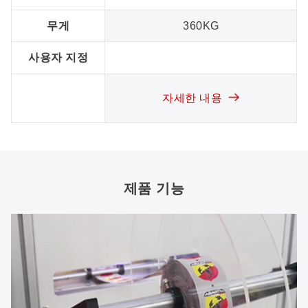
무게
360KG
사용자 지정
자세한 내용
제품 기능