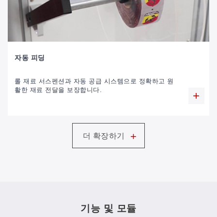
자동 피딩
롤 재료 서스펜션과 자동 공급 시스템으로 정확하고 원
활한 재료 전달을 보장합니다.
+
더 확장하기
기능 및 모듈