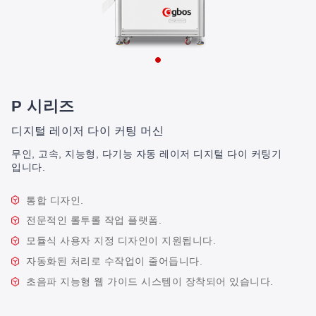
P 시리즈
디지털 레이저 다이 커팅 머신
무인, 고속, 지능형, 다기능 자동 레이저 디지털 다이 커팅기
입니다.
통합 디자인.
전문적인 롤투롤 작업 플랫폼.
모듈식 사용자 지정 디자인이 지원됩니다.
자동화된 처리로 수작업이 줄어듭니다.
초음파 지능형 웹 가이드 시스템이 장착되어 있습니다.