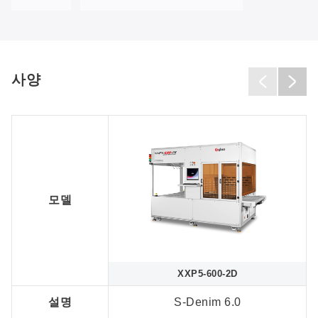
사양
모델
XXP5-600-2D
설명
S-Denim 6.0