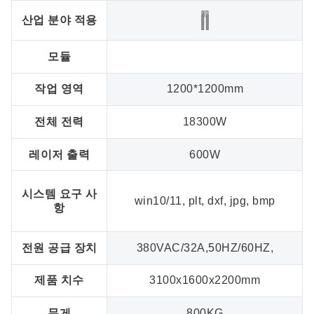
산업 분야 적용
모듈
작업 영역
1200*1200mm
전체 전력
18300W
레이저 출력
600W
시스템 요구 사
win10/11, plt, dxf, jpg, bmp
항
전원 공급 장치
380VAC/32A,50HZ/60HZ,
제품 치수
3100x1600x2200mm
무게
800KG