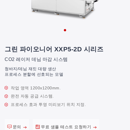
그린 파이오니어 XXP5-2D 시리즈
CO2 레이저 데님 마감 시스템
청바지/데님 재킷 대량 생산
프로세스 분할에 선호되는 모델
작업 영역 1200x1200mm.
완전 자동 공급 시스템.
프로세스 효과 투영 미리보기 위치 지정.
문의
무료 샘플 테스트 요청하기