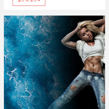
읽기 더 보기