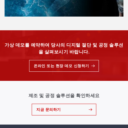
가상 데모를 예약하여 당사의 디지털 절단 및 공정 솔루션
을 살펴보시기 바랍니다.
온라인 또는 현장 데모 신청하기
제조 및 공정 솔루션을 확인하세요
지금 문의하기