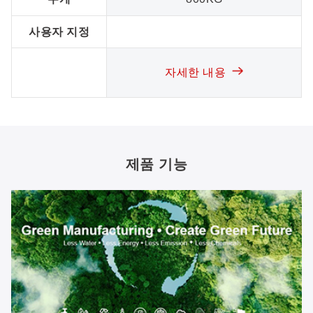
사용자 지정
자세한 내용
제품 기능