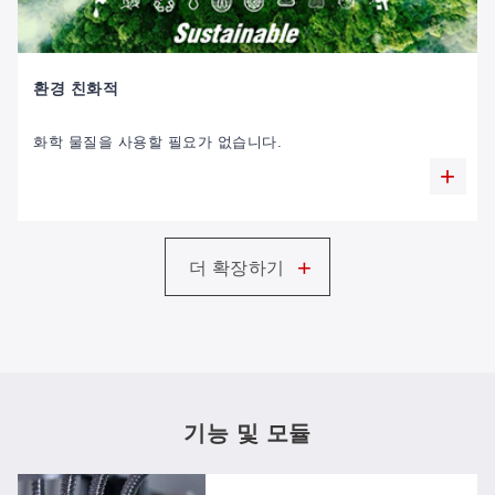
환경 친화적
화학 물질을 사용할 필요가 없습니다.
+
더 확장하기
기능 및 모듈