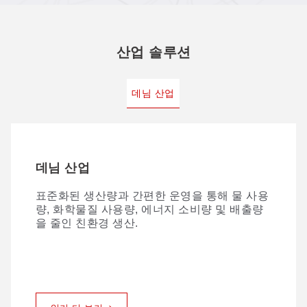
산업 솔루션
데님 산업
데님 산업
표준화된 생산량과 간편한 운영을 통해 물 사용
량, 화학물질 사용량, 에너지 소비량 및 배출량
을 줄인 친환경 생산.