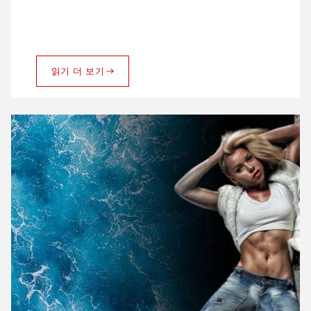
읽기 더 보기