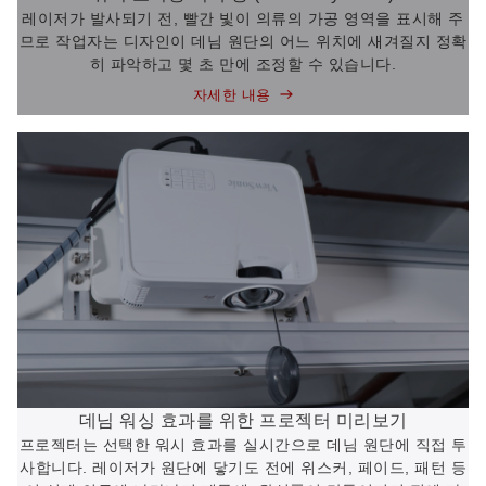
레이저가 발사되기 전, 빨간 빛이 의류의 가공 영역을 표시해 주
므로 작업자는 디자인이 데님 원단의 어느 위치에 새겨질지 정확
히 파악하고 몇 초 만에 조정할 수 있습니다.
자세한 내용
데님 워싱 효과를 위한 프로젝터 미리보기
프로젝터는 선택한 워시 효과를 실시간으로 데님 원단에 직접 투
사합니다. 레이저가 원단에 닿기도 전에 위스커, 페이드, 패턴 등