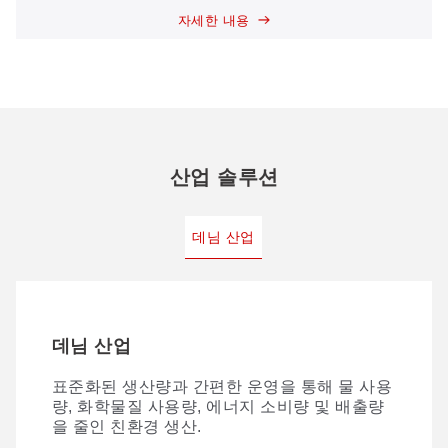
자세한 내용
산업 솔루션
데님 산업
데님 산업
표준화된 생산량과 간편한 운영을 통해 물 사용
량, 화학물질 사용량, 에너지 소비량 및 배출량
을 줄인 친환경 생산.