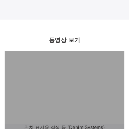
동영상 보기
위치 표시용 적색 등 (Denim Systems)