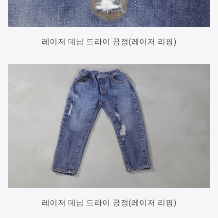
레이저 데님 드라이 공정(레이저 리핑)
레이저 데님 드라이 공정(레이저 리핑)