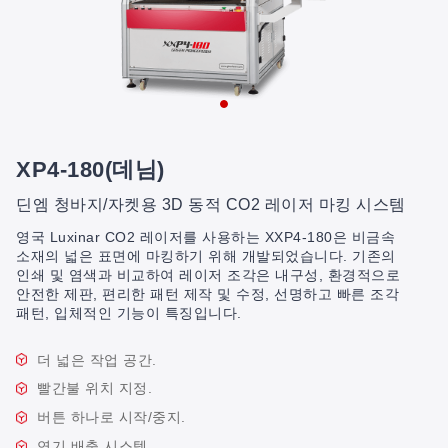
XP4-180(데님)
딘엠 청바지/자켓용 3D 동적 CO2 레이저 마킹 시스템
영국 Luxinar CO2 레이저를 사용하는 XXP4-180은 비금속
소재의 넓은 표면에 마킹하기 위해 개발되었습니다. 기존의
인쇄 및 염색과 비교하여 레이저 조각은 내구성, 환경적으로
안전한 제판, 편리한 패턴 제작 및 수정, 선명하고 빠른 조각
패턴, 입체적인 기능이 특징입니다.
더 넓은 작업 공간.
빨간불 위치 지정.
버튼 하나로 시작/중지.
연기 배출 시스템.