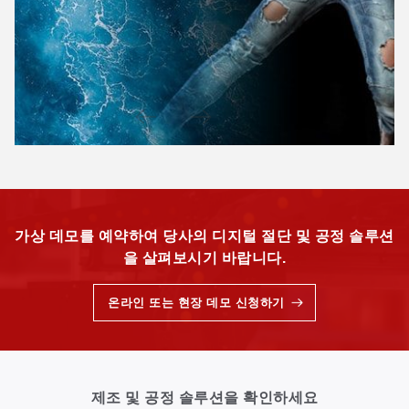
가상 데모를 예약하여 당사의 디지털 절단 및 공정 솔루션
을 살펴보시기 바랍니다.
온라인 또는 현장 데모 신청하기
제조 및 공정 솔루션을 확인하세요