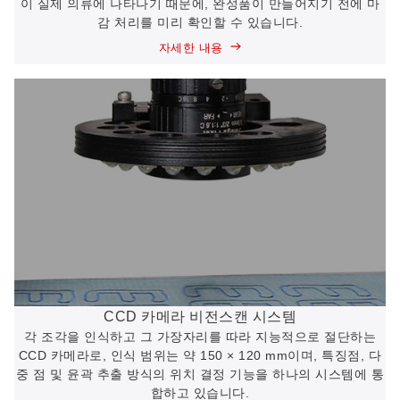
이 실제 의류에 나타나기 때문에, 완성품이 만들어지기 전에 마
감 처리를 미리 확인할 수 있습니다.
자세한 내용
CCD 카메라 비전스캔 시스템
각 조각을 인식하고 그 가장자리를 따라 지능적으로 절단하는
CCD 카메라로, 인식 범위는 약 150 × 120 mm이며, 특징점, 다
중 점 및 윤곽 추출 방식의 위치 결정 기능을 하나의 시스템에 통
합하고 있습니다.