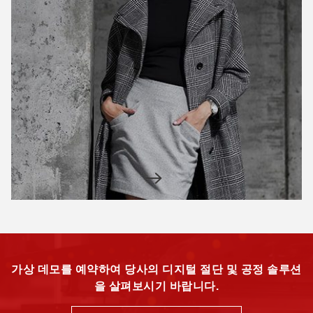
가상 데모를 예약하여 당사의 디지털 절단 및 공정 솔루션
을 살펴보시기 바랍니다.