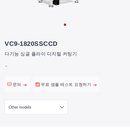
VC9-1820SSCCD
다기능 싱글 플라이 디지털 커팅기
문의
무료 샘플 테스트 요청하기