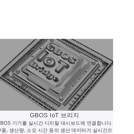
GBOS IoT 브리지
GBOS 기기를 실시간 디지털 대시보드에 연결합니다.
부품, 생산량, 소요 시간 등의 생산 데이터가 실시간으