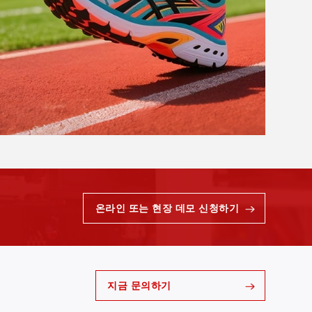
온라인 또는 현장 데모 신청하기
지금 문의하기