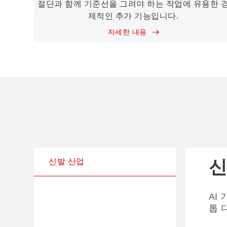
절단과 함께 기준선을 그려야 하는 작업에 유용한 
제적인 추가 기능입니다.
자세한 내용
신
신발 산업
AI
톱 