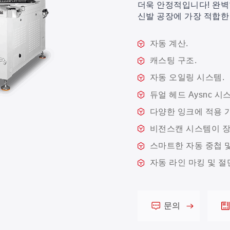
더욱 안정적입니다! 완벽
신발 공장에 가장 적합한
자동 계산.
캐스팅 구조.
자동 오일링 시스템.
듀얼 헤드 Aysnc 시
다양한 잉크에 적용 
비전스캔 시스템이 장
스마트한 자동 중첩 
자동 라인 마킹 및 
문의