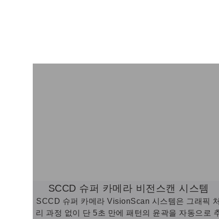
SCCD 슈퍼 카메라 비전스캔 시스템
SCCD 슈퍼 카메라 VisionScan 시스템은 그래픽 
리 과정 없이 단 5초 만에 패턴의 윤곽을 자동으로 