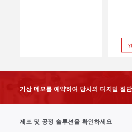
읽
가상 데모를 예약하여 당사의 디지털 절단
제조 및 공정 솔루션을 확인하세요