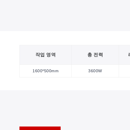
작업 영역
총 전력
1600*500mm
3600W