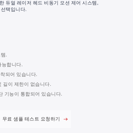
한 듀얼 레이저 헤드 비동기 모션 제어 시스템,
 선택입니다.
스템.
가능합니다.
착되어 있습니다.
및 길이 제한이 없습니다.
절단 기능이 통합되어 있습니다.
무료 샘플 테스트 요청하기