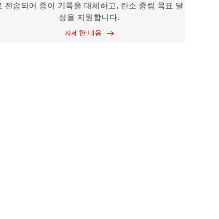
로 전송되어 종이 기록을 대체하고, 탄소 중립 목표 달
성을 지원합니다.
자세한 내용