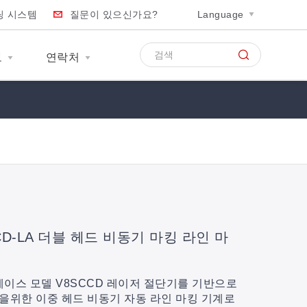
팅 시스템
질문이 있으신가요?
Language
보
연락처
CD-LA 더블 헤드 비동기 마킹 라인 마
S 에이스 모델 V8SCCD 레이저 절단기를 기반으로
을위한 이중 헤드 비동기 자동 라인 마킹 기계로