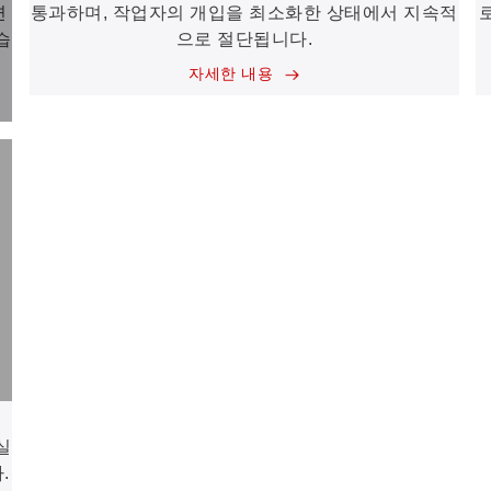
면
통과하며, 작업자의 개입을 최소화한 상태에서 지속적
습
으로 절단됩니다.
자세한 내용
실
.