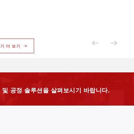
기 더 보기
 및 공정 솔루션을 살펴보시기 바랍니다.