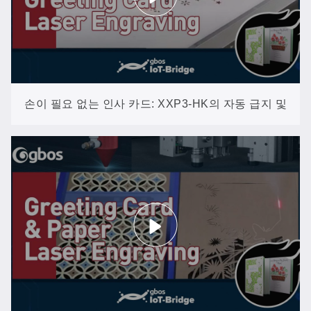
손이 필요 없는 인사 카드: XXP3-HK의 자동 급지 및
수거 기능