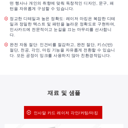
떤 행사나 개인의 취향에 맞춰 독창적인 디자인, 문구, 패
턴을 자유롭게 구성할 수 있습니다.
정교한 디테일과 높은 정확도: 레이저 마킹은 복잡한 디테
일과 정밀한 텍스트 및 패턴을 놀라운 정확도로 구현하여,
인사카드에 전문적이고 눈길을 끄는 마무리를 선사합니
다.
완전 자동 절단: 인건비를 절감하고, 완전 절단, 키스(반)
절단, 천공, 각인, 마킹 기능을 자유롭게 전환할 수 있습니
다. 모든 공정이 잉크를 사용하지 않아 친환경적입니다.
재료 및 샘플
인사말 카드 레이저 각인/커팅/마킹