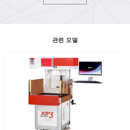
관련 모델