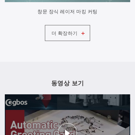
창문 장식 레이저 마킹 커팅
+
더 확장하기
동영상 보기