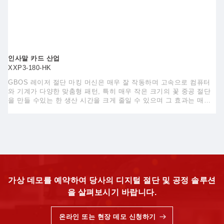
인사말 카드 산업
XXP3-180-HK
GBOS 레이저 절단 마킹 머신은 매우 잘 작동하며 고속으로 컴퓨터
와 기계가 다양한 맞춤형 패턴, 특히 매우 작은 크기의 꽃 중공 절단
을 만들 수있는 한 생산 시간을 크게 줄일 수 있으며 그 효과는 매우
좋습니다.
가상 데모를 예약하여 당사의 디지털 절단 및 공정 솔루션
을 살펴보시기 바랍니다.
온라인 또는 현장 데모 신청하기