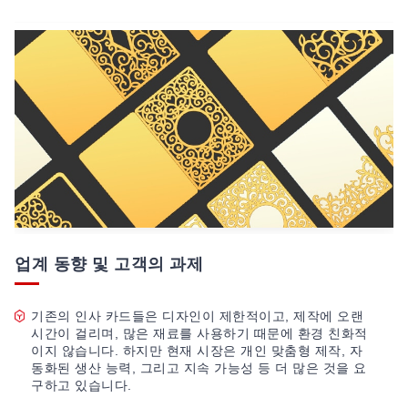
업계 동향 및 고객의 과제
기존의 인사 카드들은 디자인이 제한적이고, 제작에 오랜
시간이 걸리며, 많은 재료를 사용하기 때문에 환경 친화적
이지 않습니다. 하지만 현재 시장은 개인 맞춤형 제작, 자
동화된 생산 능력, 그리고 지속 가능성 등 더 많은 것을 요
구하고 있습니다.