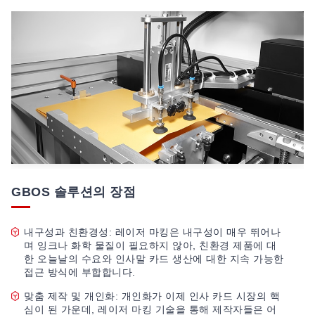
GBOS 솔루션의 장점
내구성과 친환경성: 레이저 마킹은 내구성이 매우 뛰어나
며 잉크나 화학 물질이 필요하지 않아, 친환경 제품에 대
한 오늘날의 수요와 인사말 카드 생산에 대한 지속 가능한
접근 방식에 부합합니다.
맞춤 제작 및 개인화: 개인화가 이제 인사 카드 시장의 핵
심이 된 가운데, 레이저 마킹 기술을 통해 제작자들은 어