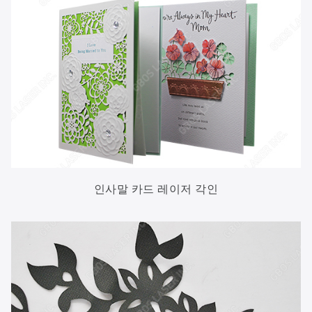
인사말 카드 레이저 각인