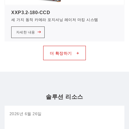
XXP3.2-180-CCD
세 가지 동적 카메라 포지셔닝 레이저 마킹 시스템
자세한 내용
+
더 확장하기
솔루션 리소스
2026년 6월 26일