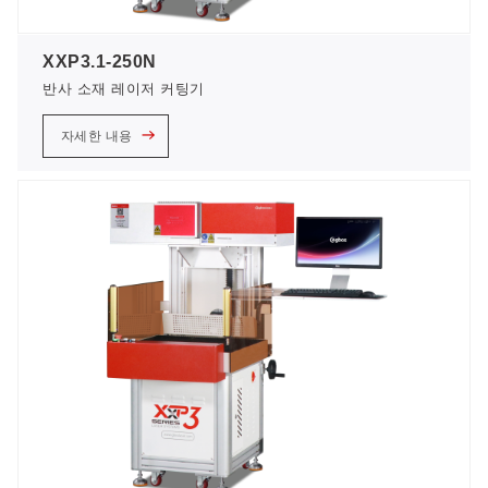
XXP3.1-250N
반사 소재 레이저 커팅기
자세한 내용