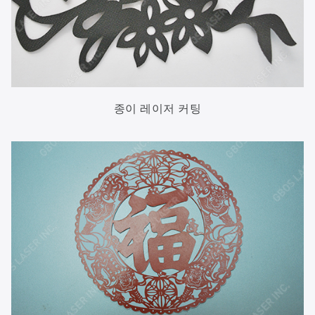
종이 레이저 커팅