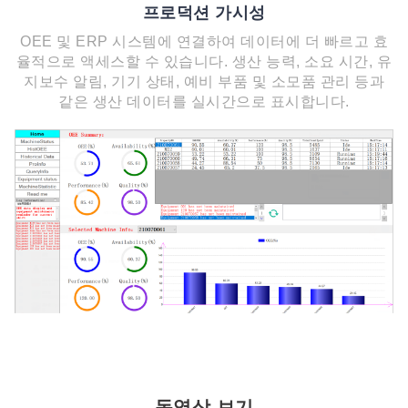
프로덕션 가시성
OEE 및 ERP 시스템에 연결하여 데이터에 더 빠르고 효
율적으로 액세스할 수 있습니다. 생산 능력, 소요 시간, 유
지보수 알림, 기기 상태, 예비 부품 및 소모품 관리 등과
같은 생산 데이터를 실시간으로 표시합니다.
동영상 보기