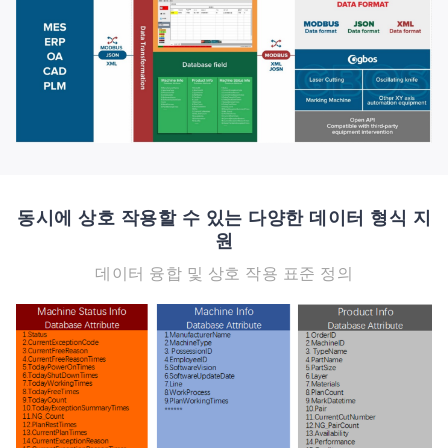
동시에 상호 작용할 수 있는 다양한 데이터 형식 지
원
데이터 융합 및 상호 작용 표준 정의