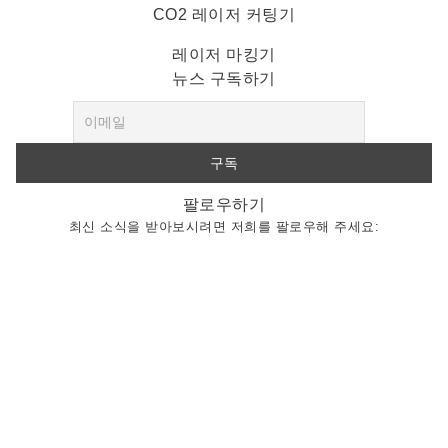
CO2 레이저 커팅기
레이저 마킹기
뉴스 구독하기
팔로우하기
최신 소식을 받아보시려면 저희를 팔로우해 주세요: