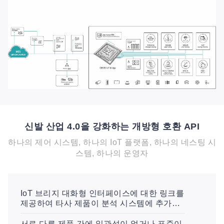
신발 산업 4.0을 강화하는 개방형 호환 API
하나의 제어 시스템, 하나의 IoT 플랫폼, 하나의 네스팅 시
스템, 하나의 운영자
IoT 브리지 대화형 인터페이스에 대한 링크를
제공하여 타사 제품이 분석 시스템에 추가로
액세스할 수 있도록 합니다.
서로 다른 제품 간에 일관성이 없거나 표준이