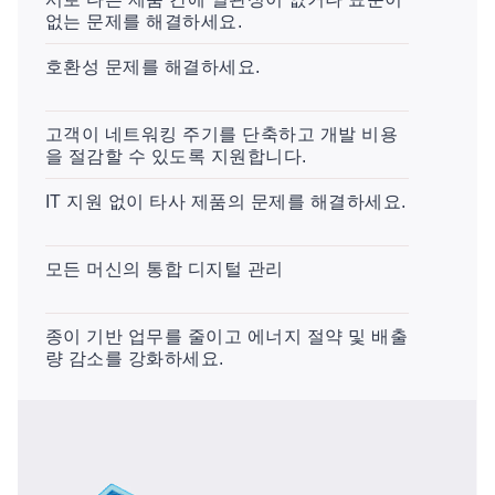
없는 문제를 해결하세요.
호환성 문제를 해결하세요.
고객이 네트워킹 주기를 단축하고 개발 비용
을 절감할 수 있도록 지원합니다.
IT 지원 없이 타사 제품의 문제를 해결하세요.
모든 머신의 통합 디지털 관리
종이 기반 업무를 줄이고 에너지 절약 및 배출
량 감소를 강화하세요.