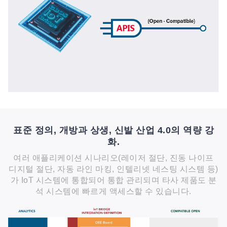
표준 정의, 개방과 상생, 신발 산업 4.0의 역량 강
화.
여러 애플리케이션 시나리오(레이저 절단, 진동 나이프
디지털 절단, 자동 라인 마킹, 인텔리넷 네스팅 시스템 등)
가 IoT 시스템에 통합되어 통합 관리되며 타사 제품도 분
석 시스템에 빠르게 액세스할 수 있습니다.