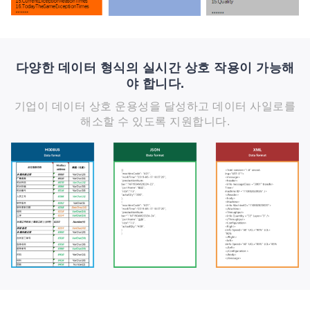
다양한 데이터 형식의 실시간 상호 작용이 가능해
야 합니다.
기업이 데이터 상호 운용성을 달성하고 데이터 사일로를
해소할 수 있도록 지원합니다.