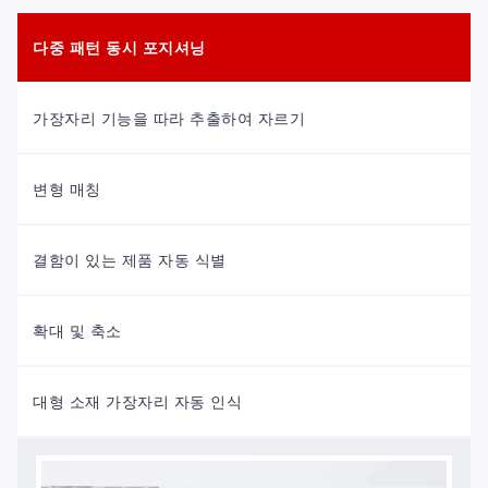
다중 패턴 동시 포지셔닝
가장자리 기능을 따라 추출하여 자르기
변형 매칭
결함이 있는 제품 자동 식별
확대 및 축소
대형 소재 가장자리 자동 인식