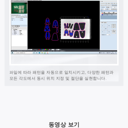
파일에 따라 패턴을 자동으로 일치시키고, 다양한 패턴과
모든 각도에서 동시 위치 지정 및 절단을 실현합니다.
동영상 보기