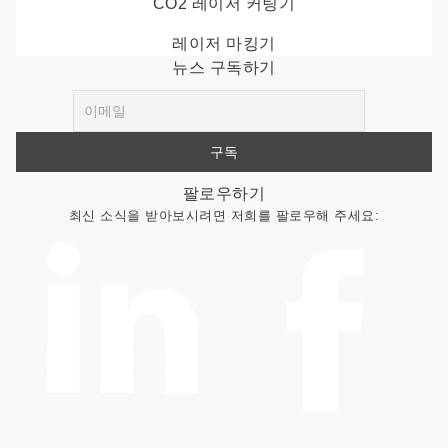
CO2 레이저 커팅기
레이저 마킹기
뉴스 구독하기
팔로우하기
최신 소식을 받아보시려면 저희를 팔로우해 주세요: