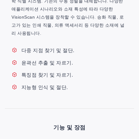
학 식별 시스템. 기존의 수동 정렬을 대체합니다. 다양한
애플리케이션 시나리오와 소재 특성에 따라 다양한
VisionScan 시스템을 장착할 수 있습니다. 승화 직물, 로
고가 있는 인쇄 직물, 의류 액세서리 등 다양한 소재에 널
리 사용됩니다.
다중 지점 찾기 및 절단.
윤곽선 추출 및 자르기.
특징점 찾기 및 자르기.
지능형 인식 및 절단.
기능 및 장점