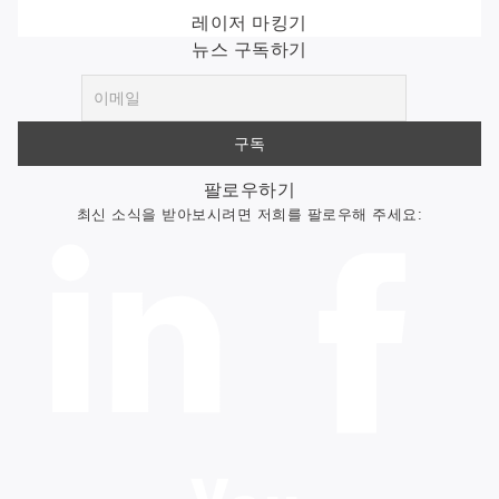
레이저 마킹기
뉴스 구독하기
팔로우하기
최신 소식을 받아보시려면 저희를 팔로우해 주세요: