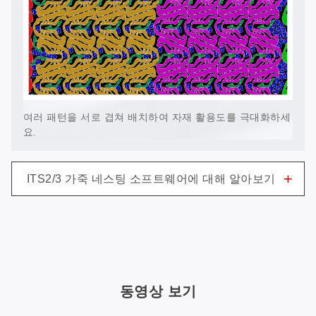
여러 패턴을 서로 겹쳐 배치하여 자재 활용도를 극대화하세
요.
+
ITS2/3 가죽 네스팅 소프트웨어에 대해 알아보기
동영상 보기