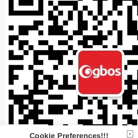
Cookie Preferences!!!
×