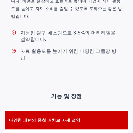
니다. 비용을 절감하고 효율성을 높이며 기업이 자재 활용
도를 높이고 자재 소비를 줄일 수 있도록 도와주는 좋은 방
법입니다.
지능형 탈구 네스팅으로 3-5%의 머티리얼을
절약합니다.
자료 활용도를 높이기 위한 다양한 그물망 방
법.
기능 및 장점
다양한 패턴의 중첩 배치로 자재 절약