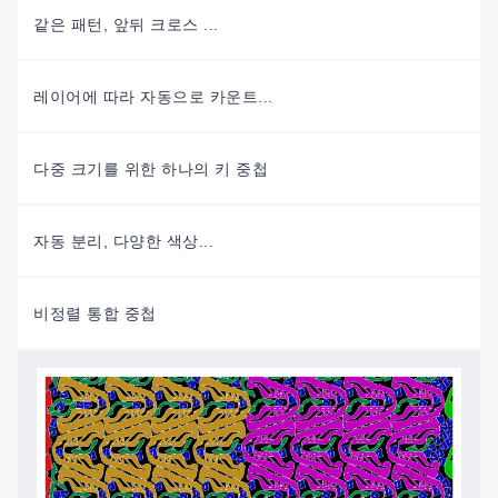
같은 패턴, 앞뒤 크로스 ...
레이어에 따라 자동으로 카운트...
다중 크기를 위한 하나의 키 중첩
자동 분리, 다양한 색상...
비정렬 통합 중첩